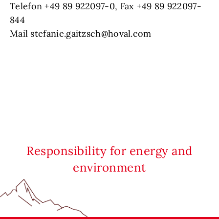
Telefon +49 89 922097-0, Fax +49 89 922097-
844
Mail stefanie.gaitzsch@hoval.com
Responsibility for energy and
environment