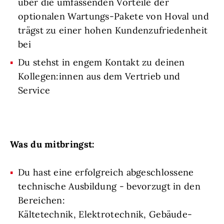
über die umfassenden Vorteile der
optionalen Wartungs-Pakete von Hoval und
trägst zu einer hohen Kundenzufriedenheit
bei
Du stehst in engem Kontakt zu deinen
Kollegen:innen aus dem Vertrieb und
Service
Was du mitbringst:
Du hast eine erfolgreich abgeschlossene
technische Ausbildung - bevorzugt in den
Bereichen:
Kältetechnik, Elektrotechnik, Gebäude-