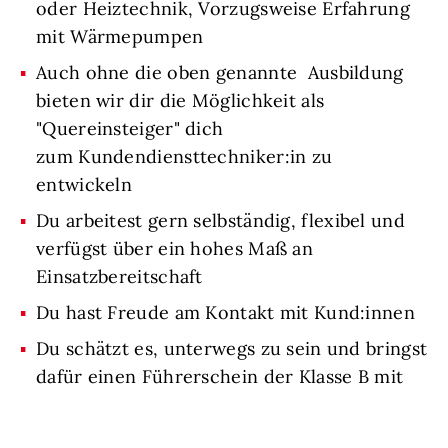
oder Heiztechnik, Vorzugsweise Erfahrung
mit Wärmepumpen
Auch ohne die oben genannte Ausbildung
bieten wir dir die Möglichkeit als
"Quereinsteiger" dich
zum Kundendiensttechniker:in zu
entwickeln
Du arbeitest gern selbständig, flexibel und
verfügst über ein hohes Maß an
Einsatzbereitschaft
Du hast Freude am Kontakt mit Kund:innen
Du schätzt es, unterwegs zu sein und bringst
dafür einen Führerschein der Klasse B mit