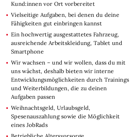
Kund:innen vor Ort vorbereitet
Vielseitige Aufgaben, bei denen du deine
Fähigkeiten gut einbringen kannst
Ein hochwertig ausgestattetes Fahrzeug,
ausreichende Arbeitskleidung, Tablet und
Smartphone
Wir wachsen – und wir wollen, dass du mit
uns wächst, deshalb bieten wir interne
Entwicklungsmöglichkeiten durch Trainings
und Weiterbildungen, die zu deinen
Aufgaben passen
Weihnachtsgeld, Urlaubsgeld,
Spesenauszahlung sowie die Möglichkeit
eines JobRads
Betriebliche Altersvorsorge