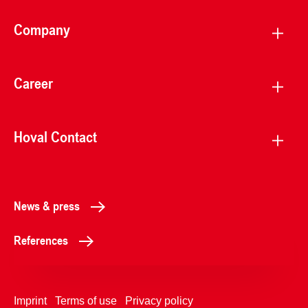
Company
Career
Hoval Contact
News & press
References
Imprint
Terms of use
Privacy policy