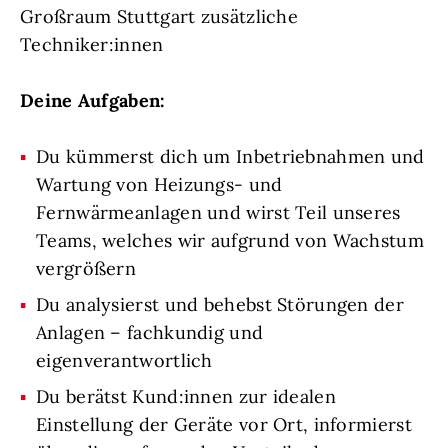
Großraum Stuttgart zusätzliche
Techniker:innen
Deine Aufgaben:
Du kümmerst dich um Inbetriebnahmen und
Wartung von Heizungs- und
Fernwärmeanlagen und wirst Teil unseres
Teams, welches wir aufgrund von Wachstum
vergrößern
Du analysierst und behebst Störungen der
Anlagen – fachkundig und
eigenverantwortlich
Du berätst Kund:innen zur idealen
Einstellung der Geräte vor Ort, informierst