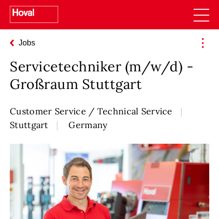
Jobs
Servicetechniker (m/w/d) -
Großraum Stuttgart
Customer Service / Technical Service
Stuttgart
Germany