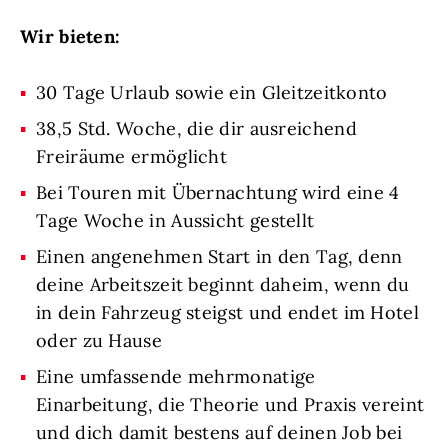
Wir bieten:
30 Tage Urlaub sowie ein Gleitzeitkonto
38,5 Std. Woche, die dir ausreichend
Freiräume ermöglicht
Bei Touren mit Übernachtung wird eine 4
Tage Woche in Aussicht gestellt
Einen angenehmen Start in den Tag, denn
deine Arbeitszeit beginnt daheim, wenn du
in dein Fahrzeug steigst und endet im Hotel
oder zu Hause
Eine umfassende mehrmonatige
Einarbeitung, die Theorie und Praxis vereint
und dich damit bestens auf deinen Job bei