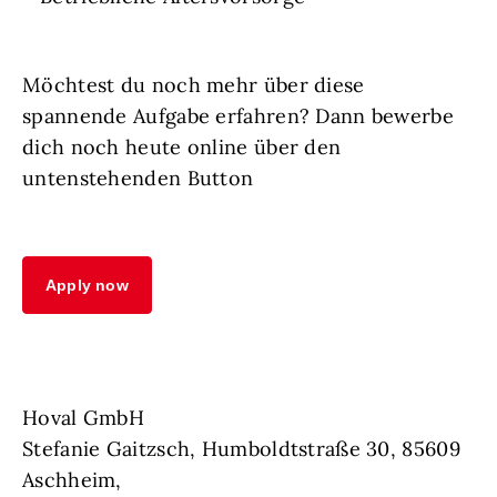
Möchtest du noch mehr über diese
spannende Aufgabe erfahren? Dann bewerbe
dich noch heute online über den
untenstehenden Button
Apply now
Hoval GmbH
Stefanie Gaitzsch, Humboldtstraße 30, 85609
Aschheim,