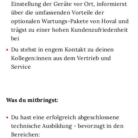
Einstellung der Geräte vor Ort, informierst
über die umfassenden Vorteile der
optionalen Wartungs-Pakete von Hoval und
trägst zu einer hohen Kundenzufriedenheit
bei
Du stehst in engem Kontakt zu deinen
Kollegen:innen aus dem Vertrieb und
Service
Was du mitbringst:
Du hast eine erfolgreich abgeschlossene
technische Ausbildung - bevorzugt in den
Bereichen: