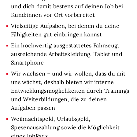
und dich damit bestens auf deinen Job bei
Kund:innen vor Ort vorbereitet
Vielseitige Aufgaben, bei denen du deine
Fähigkeiten gut einbringen kannst
Ein hochwertig ausgestattetes Fahrzeug,
ausreichende Arbeitskleidung, Tablet und
Smartphone
Wir wachsen – und wir wollen, dass du mit
uns wächst, deshalb bieten wir interne
Entwicklungsmöglichkeiten durch Trainings
und Weiterbildungen, die zu deinen
Aufgaben passen
Weihnachtsgeld, Urlaubsgeld,
Spesenauszahlung sowie die Möglichkeit
eines JobRads