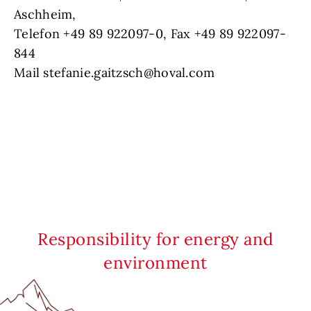
Aschheim,
Telefon +49 89 922097-0, Fax +49 89 922097-
844
Mail stefanie.gaitzsch@hoval.com
Responsibility for energy and
environment