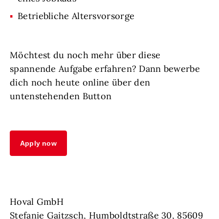
Betriebliche Altersvorsorge
Möchtest du noch mehr über diese
spannende Aufgabe erfahren? Dann bewerbe
dich noch heute online über den
untenstehenden Button
Apply now
Hoval GmbH
Stefanie Gaitzsch, Humboldtstraße 30, 85609