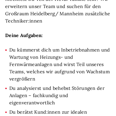
erweitern unser Team und suchen für den
Großraum Heidelberg/ Mannheim zusätzliche
Techniker:innen
Deine Aufgaben:
Du kümmerst dich um Inbetriebnahmen und
Wartung von Heizungs- und
Fernwärmeanlagen und wirst Teil unseres
Teams, welches wir aufgrund von Wachstum
vergrößern
Du analysierst und behebst Störungen der
Anlagen – fachkundig und
eigenverantwortlich
Du berätst Kund:innen zur idealen