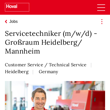
Jobs
Servicetechniker (m/w/d) -
Großraum Heidelberg/
Mannheim
Customer Service / Technical Service
Heidelberg
Germany