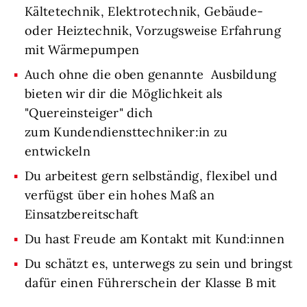
Kältetechnik, Elektrotechnik, Gebäude-
oder Heiztechnik, Vorzugsweise Erfahrung
mit Wärmepumpen
Auch ohne die oben genannte Ausbildung
bieten wir dir die Möglichkeit als
"Quereinsteiger" dich
zum Kundendiensttechniker:in zu
entwickeln
Du arbeitest gern selbständig, flexibel und
verfügst über ein hohes Maß an
Einsatzbereitschaft
Du hast Freude am Kontakt mit Kund:innen
Du schätzt es, unterwegs zu sein und bringst
dafür einen Führerschein der Klasse B mit