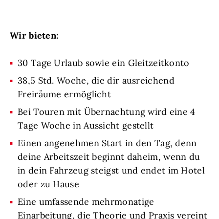
Wir bieten:
30 Tage Urlaub sowie ein Gleitzeitkonto
38,5 Std. Woche, die dir ausreichend
Freiräume ermöglicht
Bei Touren mit Übernachtung wird eine 4
Tage Woche in Aussicht gestellt
Einen angenehmen Start in den Tag, denn
deine Arbeitszeit beginnt daheim, wenn du
in dein Fahrzeug steigst und endet im Hotel
oder zu Hause
Eine umfassende mehrmonatige
Einarbeitung, die Theorie und Praxis vereint