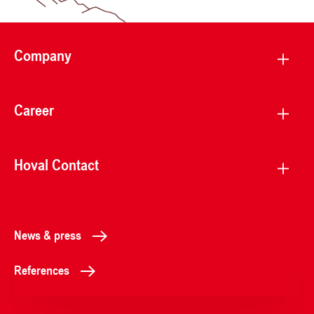
Company
Career
Hoval Contact
News & press
References