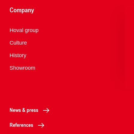
Company
Overview
Hoval group
Culture
History
Showroom
News & press
References