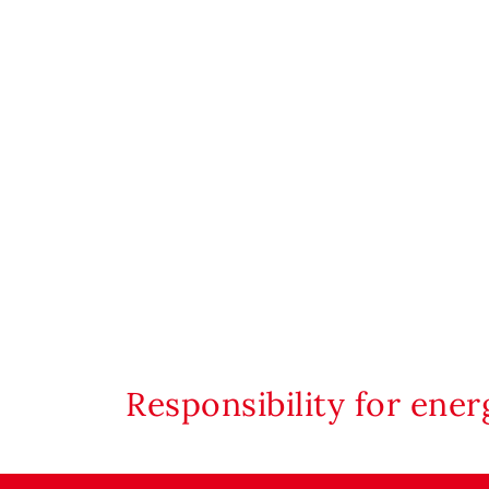
Responsibility for ene