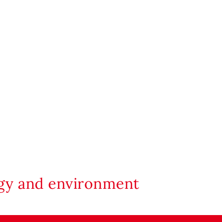
rgy and environment