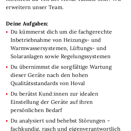
erweitern unser Team.
Deine Aufgaben:
Du kümmerst dich um die fachgerechte
Inbetriebnahme von Heizungs- und
Warmwassersystemen, Lüftungs- und
Solaranlagen sowie Regelungssystemen
Du übernimmst die sorgfältige Wartung
dieser Geräte nach den hohen
Qualitätsstandards von Hoval
Du berätst Kund:innen zur idealen
Einstellung der Geräte auf ihren
persönlichen Bedarf
Du analysiert und behebst Störungen –
fachkundig, rasch und eigenverantwortlich