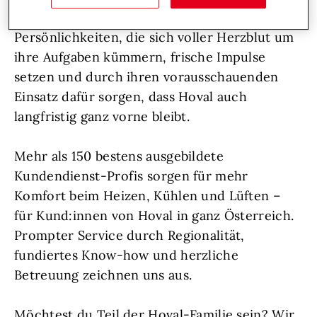
suchen Unterstützung: hemdsärmelige
Persönlichkeiten, die sich voller Herzblut um
ihre Aufgaben kümmern, frische Impulse
setzen und durch ihren vorausschauenden
Einsatz dafür sorgen, dass Hoval auch
langfristig ganz vorne bleibt.
Mehr als 150 bestens ausgebildete
Kundendienst-Profis sorgen für mehr
Komfort beim Heizen, Kühlen und Lüften –
für Kund:innen von Hoval in ganz Österreich.
Prompter Service durch Regionalität,
fundiertes Know-how und herzliche
Betreuung zeichnen uns aus.
Möchtest du Teil der Hoval-Familie sein? Wir