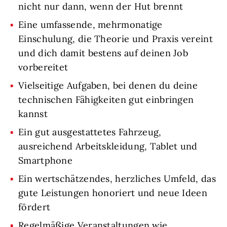
nicht nur dann, wenn der Hut brennt
Eine umfassende, mehrmonatige
Einschulung, die Theorie und Praxis vereint
und dich damit bestens auf deinen Job
vorbereitet
Vielseitige Aufgaben, bei denen du deine
technischen Fähigkeiten gut einbringen
kannst
Ein gut ausgestattetes Fahrzeug,
ausreichend Arbeitskleidung, Tablet und
Smartphone
Ein wertschätzendes, herzliches Umfeld, das
gute Leistungen honoriert und neue Ideen
fördert
Regelmäßige Veranstaltungen wie