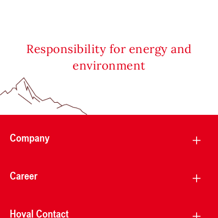
Responsibility for energy and
environment
Company
Career
Hoval Contact