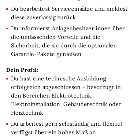
Du bearbeitest Serviceeinsätze und meldest
diese zuverlässig zurück
Du informierst Anlagenbesitzer:innen über
die umfassenden Vorteile und die
Sicherheit, die sie durch die optionalen
Garantie-Pakete genießen
Dein Profil:
Du hast eine technische Ausbildung
erfolgreich abgeschlossen – bevorzugt in
den Bereichen Elektrotechnik,
Elektroinstallation, Gebäudetechnik oder
Heiztechnik
Du arbeitest gern selbständig und flexibel
verfügst über ein hohes Maß an