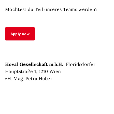
Möchtest du Teil unseres Teams werden?
Apply now
Hoval Gesellschaft m.b.H.
, Floridsdorfer
Hauptstraße 1, 1210 Wien
zH. Mag. Petra Huber