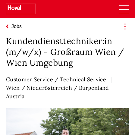
Jobs
Kundendiensttechniker:in
(m/w/x) - Großraum Wien /
Wien Umgebung
Customer Service / Technical Service
Wien / Niederösterreich / Burgenland
Austria