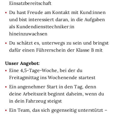
Einsatzbereitschaft
Du hast Freude am Kontakt mit Kund:innen
und bist interessiert daran, in die Aufgaben
als Kundendiensttechniker:in
hineinzuwachsen
Du schätzt es, unterwegs zu sein und bringst
dafür einen Führerschein der Klasse B mit
Unser Angebot:
Eine 4,5-Tage-Woche, bei der du
Freitagmittag ins Wochenende startest
Ein angenehmer Start in den Tag, denn
deine Arbeitszeit beginnt daheim, wenn du
in dein Fahrzeug steigst
Ein Team, das sich gegenseitig unterstützt –