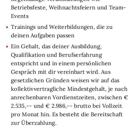
Betriebsfeste, Weihnachtsfeiern und Team-
Events
Trainings und Weiterbildungen, die zu
deinen Aufgaben passen
Ein Gehalt, das deiner Ausbildung,
Qualifikation und Berufserfahrung
entspricht und in einem persönlichen
Gespräch mit dir vereinbart wird. Aus
gesetzlichen Gründen weisen wir auf das
kollektivvertragliche Mindestgehalt, je nach
anrechenbaren Vordienstzeiten, zwischen €
2.535,-- und € 2.986,-- brutto bei Vollzeit
pro Monat hin. Es besteht die Bereitschaft
zur Überzahlung.