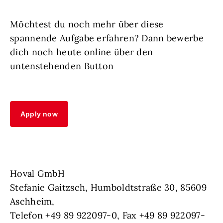
Möchtest du noch mehr über diese
spannende Aufgabe erfahren? Dann bewerbe
dich noch heute online über den
untenstehenden Button
Apply now
Hoval GmbH
Stefanie Gaitzsch, Humboldtstraße 30, 85609
Aschheim,
Telefon +49 89 922097-0, Fax +49 89 922097-