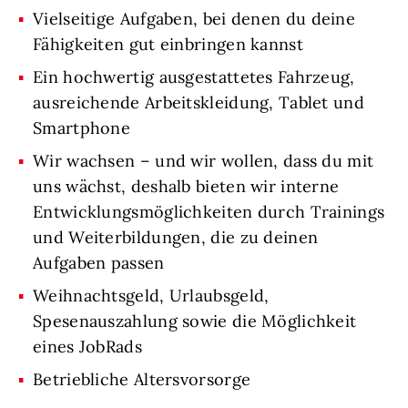
Vielseitige Aufgaben, bei denen du deine
Fähigkeiten gut einbringen kannst
Ein hochwertig ausgestattetes Fahrzeug,
ausreichende Arbeitskleidung, Tablet und
Smartphone
Wir wachsen – und wir wollen, dass du mit
uns wächst, deshalb bieten wir interne
Entwicklungsmöglichkeiten durch Trainings
und Weiterbildungen, die zu deinen
Aufgaben passen
Weihnachtsgeld, Urlaubsgeld,
Spesenauszahlung sowie die Möglichkeit
eines JobRads
Betriebliche Altersvorsorge