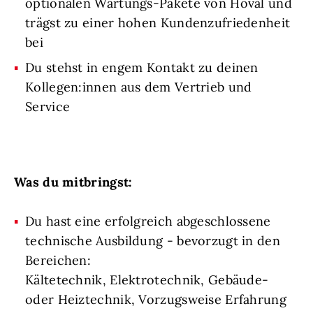
optionalen Wartungs-Pakete von Hoval und
trägst zu einer hohen Kundenzufriedenheit
bei
Du stehst in engem Kontakt zu deinen
Kollegen:innen aus dem Vertrieb und
Service
Was du mitbringst:
Du hast eine erfolgreich abgeschlossene
technische Ausbildung - bevorzugt in den
Bereichen:
Kältetechnik, Elektrotechnik, Gebäude-
oder Heiztechnik, Vorzugsweise Erfahrung