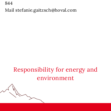
844
Mail stefanie.gaitzsch@hoval.com
Responsibility for energy and
environment