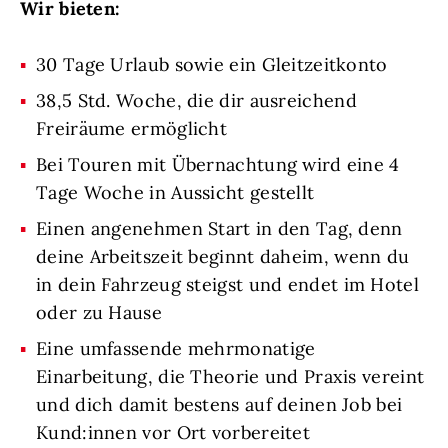
Wir bieten:
30 Tage Urlaub sowie ein Gleitzeitkonto
38,5 Std. Woche, die dir ausreichend
Freiräume ermöglicht
Bei Touren mit Übernachtung wird eine 4
Tage Woche in Aussicht gestellt
Einen angenehmen Start in den Tag, denn
deine Arbeitszeit beginnt daheim, wenn du
in dein Fahrzeug steigst und endet im Hotel
oder zu Hause
Eine umfassende mehrmonatige
Einarbeitung, die Theorie und Praxis vereint
und dich damit bestens auf deinen Job bei
Kund:innen vor Ort vorbereitet