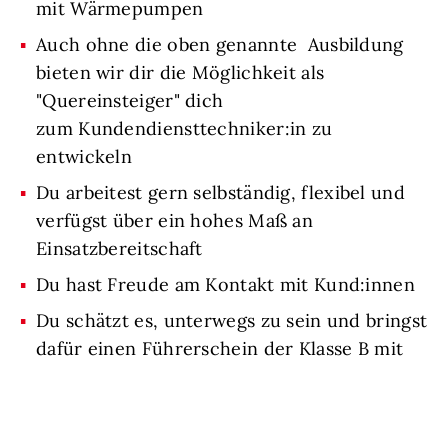
mit Wärmepumpen
Auch ohne die oben genannte Ausbildung
bieten wir dir die Möglichkeit als
"Quereinsteiger" dich
zum Kundendiensttechniker:in zu
entwickeln
Du arbeitest gern selbständig, flexibel und
verfügst über ein hohes Maß an
Einsatzbereitschaft
Du hast Freude am Kontakt mit Kund:innen
Du schätzt es, unterwegs zu sein und bringst
dafür einen Führerschein der Klasse B mit