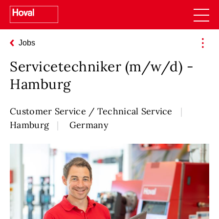
Jobs
Servicetechniker (m/w/d) -
Hamburg
Customer Service / Technical Service
Hamburg
Germany