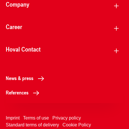
Company
Career
Hoval Contact
News & press
References
Imprint
Terms of use
Privacy policy
Standard terms of delivery
Cookie Policy