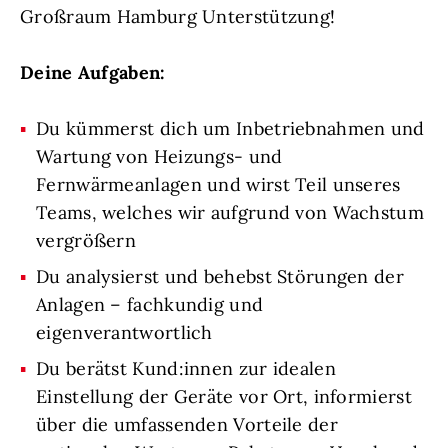
Großraum Hamburg Unterstützung!
Deine Aufgaben:
Du kümmerst dich um Inbetriebnahmen und
Wartung von Heizungs- und
Fernwärmeanlagen und wirst Teil unseres
Teams, welches wir aufgrund von Wachstum
vergrößern
Du analysierst und behebst Störungen der
Anlagen – fachkundig und
eigenverantwortlich
Du berätst Kund:innen zur idealen
Einstellung der Geräte vor Ort, informierst
über die umfassenden Vorteile der