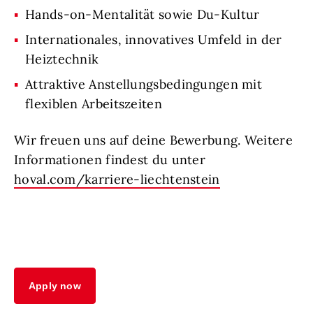
Hands-on-Mentalität sowie Du-Kultur
Internationales, innovatives Umfeld in der
Heiztechnik
Attraktive Anstellungsbedingungen mit
flexiblen Arbeitszeiten
Wir freuen uns auf deine Bewerbung. Weitere
Informationen findest du unter
hoval.com/karriere-liechtenstein
Apply now