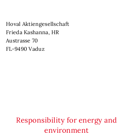
Hoval Aktiengesellschaft
Frieda Kashanna, HR
Austrasse 70
FL-9490 Vaduz
Responsibility for energy and
environment