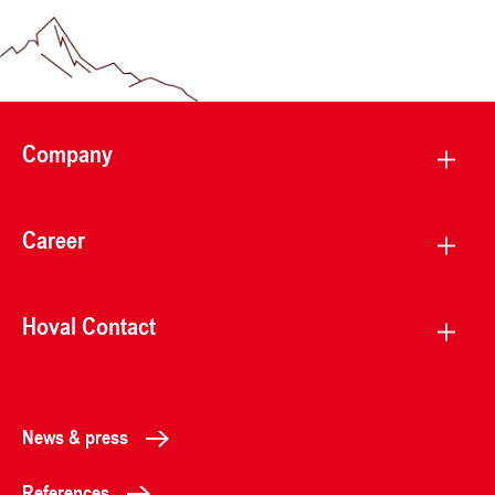
Company
Career
Hoval Contact
News & press
References