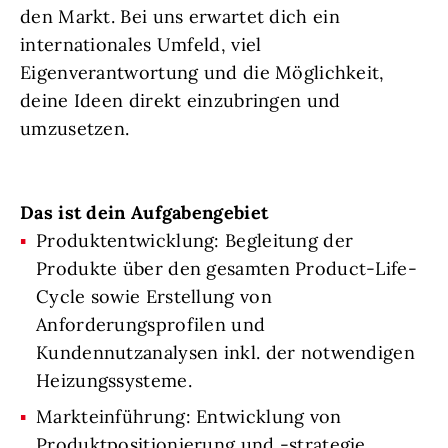
den Markt. Bei uns erwartet dich ein
internationales Umfeld, viel
Eigenverantwortung und die Möglichkeit,
deine Ideen direkt einzubringen und
umzusetzen.
Das ist dein Aufgabengebiet
Produktentwicklung: Begleitung der
Produkte über den gesamten Product-Life-
Cycle sowie Erstellung von
Anforderungsprofilen und
Kundennutzanalysen inkl. der notwendigen
Heizungssysteme.
Markteinführung: Entwicklung von
Produktpositionierung und -strategie,