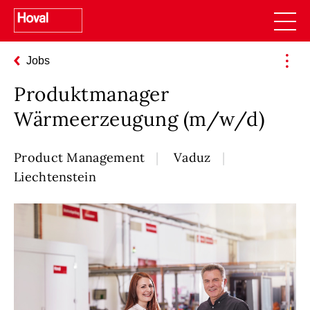
Jobs
Produktmanager
Wärmeerzeugung (m/w/d)
Product Management
Vaduz
Liechtenstein