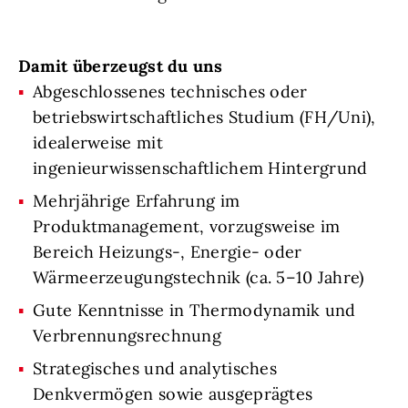
Damit überzeugst du uns
Abgeschlossenes technisches oder
betriebswirtschaftliches Studium (FH/Uni),
idealerweise mit
ingenieurwissenschaftlichem Hintergrund
Mehrjährige Erfahrung im
Produktmanagement, vorzugsweise im
Bereich Heizungs-, Energie- oder
Wärmeerzeugungstechnik (ca. 5–10 Jahre)
Gute Kenntnisse in Thermodynamik und
Verbrennungsrechnung
Strategisches und analytisches
Denkvermögen sowie ausgeprägtes