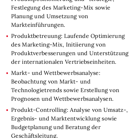
Festlegung des Marketing-Mix sowie
Planung und Umsetzung von
Markteinführungen.
Produktbetreuung: Laufende Optimierung
des Marketing-Mix, Initiierung von
Produktverbesserungen und Unterstützung
der internationalen Vertriebseinheiten.
Markt- und Wettbewerbsanalyse:
Beobachtung von Markt- und
Technologietrends sowie Erstellung von
Prognosen und Wettbewerbsanalysen.
Produkt-Controlling: Analyse von Umsatz-,
Ergebnis- und Marktentwicklung sowie
Budgetplanung und Beratung der
Geschäftsleitung.