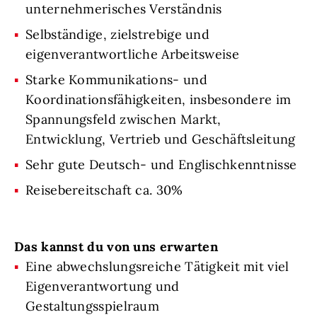
unternehmerisches Verständnis
Selbständige, zielstrebige und
eigenverantwortliche Arbeitsweise
Starke Kommunikations- und
Koordinationsfähigkeiten, insbesondere im
Spannungsfeld zwischen Markt,
Entwicklung, Vertrieb und Geschäftsleitung
Sehr gute Deutsch- und Englischkenntnisse
Reisebereitschaft ca. 30%
Das kannst du von uns erwarten
Eine abwechslungsreiche Tätigkeit mit viel
Eigenverantwortung und
Gestaltungsspielraum