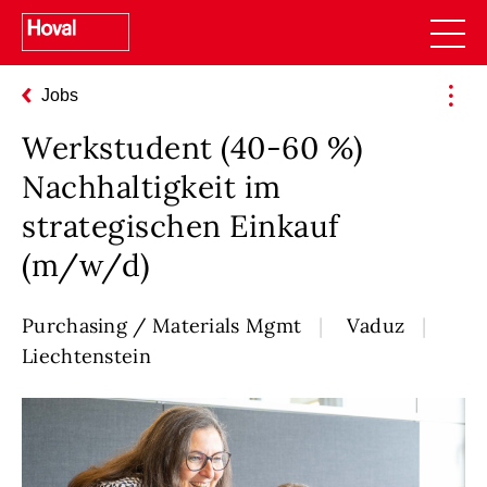
Jobs
Werkstudent (40-60 %)
Nachhaltigkeit im
strategischen Einkauf
(m/w/d)
Purchasing / Materials Mgmt
Vaduz
Liechtenstein