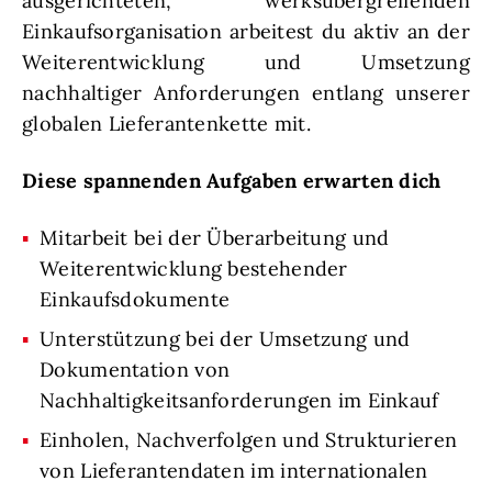
ausgerichteten, werksübergreifenden
Einkaufsorganisation arbeitest du aktiv an der
Weiterentwicklung und Umsetzung
nachhaltiger Anforderungen entlang unserer
globalen Lieferantenkette mit.
Diese spannenden Aufgaben erwarten dich
Mitarbeit bei der Überarbeitung und
Weiterentwicklung bestehender
Einkaufsdokumente
Unterstützung bei der Umsetzung und
Dokumentation von
Nachhaltigkeitsanforderungen im Einkauf
Einholen, Nachverfolgen und Strukturieren
von Lieferantendaten im internationalen