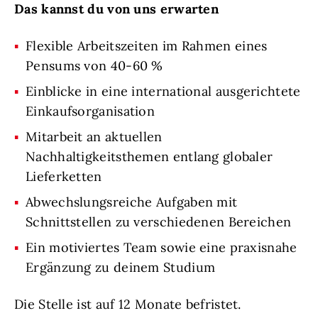
Das kannst du von uns erwarten
Flexible Arbeitszeiten im Rahmen eines
Pensums von 40-60 %
Einblicke in eine international ausgerichtete
Einkaufsorganisation
Mitarbeit an aktuellen
Nachhaltigkeitsthemen entlang globaler
Lieferketten
Abwechslungsreiche Aufgaben mit
Schnittstellen zu verschiedenen Bereichen
Ein motiviertes Team sowie eine praxisnahe
Ergänzung zu deinem Studium
Die Stelle ist auf 12 Monate befristet.