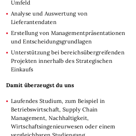
Umfeld
Analyse und Auswertung von
Lieferantendaten
Erstellung von Managementpräsentationen
und Entscheidungsgrundlagen
Unterstützung bei bereichsübergreifenden
Projekten innerhalb des Strategischen
Einkaufs
Damit überzeugst du uns
Laufendes Studium, zum Beispiel in
Betriebswirtschaft, Supply Chain
Management, Nachhaltigkeit,
Wirtschaftsingenieurwesen oder einem
vergleichbaren Studiengang