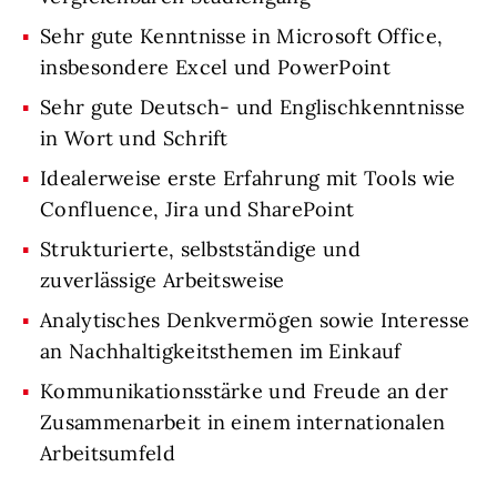
Sehr gute Kenntnisse in Microsoft Office,
insbesondere Excel und PowerPoint
Sehr gute Deutsch- und Englischkenntnisse
in Wort und Schrift
Idealerweise erste Erfahrung mit Tools wie
Confluence, Jira und SharePoint
Strukturierte, selbstständige und
zuverlässige Arbeitsweise
Analytisches Denkvermögen sowie Interesse
an Nachhaltigkeitsthemen im Einkauf
Kommunikationsstärke und Freude an der
Zusammenarbeit in einem internationalen
Arbeitsumfeld