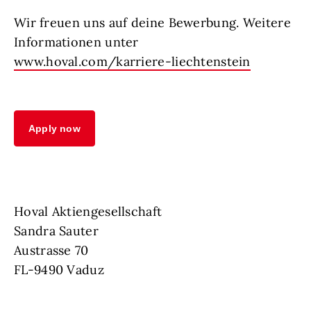
Wir freuen uns auf deine Bewerbung. Weitere
Informationen unter
www.hoval.com/karriere-liechtenstein
Apply now
Hoval Aktiengesellschaft
Sandra Sauter
Austrasse 70
FL-9490 Vaduz