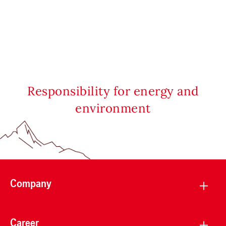
Responsibility for energy and
environment
Company
Career