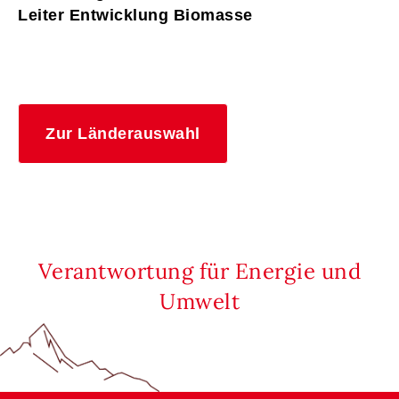
Leiter Entwicklung Biomasse
Zur Länderauswahl
Verantwortung für Energie und
Umwelt