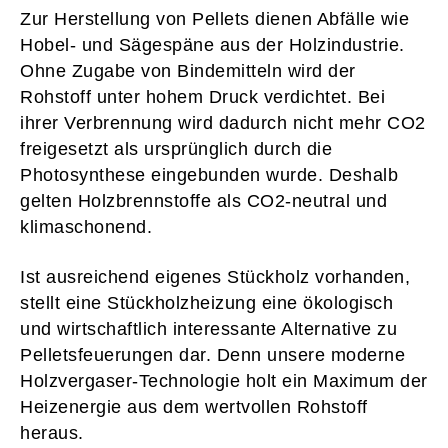
Zur Herstellung von Pellets dienen Abfälle wie
Hobel- und Sägespäne aus der Holzindustrie.
Ohne Zugabe von Bindemitteln wird der
Rohstoff unter hohem Druck verdichtet. Bei
ihrer Verbrennung wird dadurch nicht mehr CO2
freigesetzt als ursprünglich durch die
Photosynthese eingebunden wurde. Deshalb
gelten Holzbrennstoffe als CO2-neutral und
klimaschonend.
Ist ausreichend eigenes Stückholz vorhanden,
stellt eine Stückholzheizung eine ökologisch
und wirtschaftlich interessante Alternative zu
Pelletsfeuerungen dar. Denn unsere moderne
Holzvergaser-Technologie holt ein Maximum der
Heizenergie aus dem wertvollen Rohstoff
heraus.