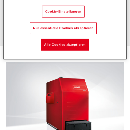
Cookie-Einstellungen
Nur essentielle Cookies akzeptieren
Alle Cookies akzeptieren