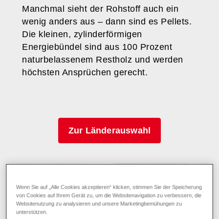
Manchmal sieht der Rohstoff auch ein
wenig anders aus – dann sind es Pellets.
Die kleinen, zylinderförmigen
Energiebündel sind aus 100 Prozent
naturbelassenem Restholz und werden
höchsten Ansprüchen gerecht.
Zur Länderauswahl
Wenn Sie auf „Alle Cookies akzeptieren“ klicken, stimmen Sie der Speicherung
von Cookies auf Ihrem Gerät zu, um die Websitenavigation zu verbessern, die
Websitenutzung zu analysieren und unsere Marketingbemühungen zu
unterstützen.