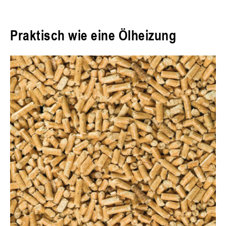
Praktisch wie eine Ölheizung