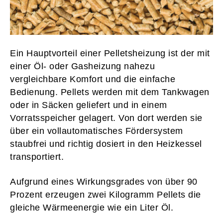
Ein Hauptvorteil einer Pelletsheizung ist der mit
einer Öl- oder Gasheizung nahezu
vergleichbare Komfort und die einfache
Bedienung. Pellets werden mit dem Tankwagen
oder in Säcken geliefert und in einem
Vorratsspeicher gelagert. Von dort werden sie
über ein vollautomatisches Fördersystem
staubfrei und richtig dosiert in den Heizkessel
transportiert.
Aufgrund eines Wirkungsgrades von über 90
Prozent erzeugen zwei Kilogramm Pellets die
gleiche Wärmeenergie wie ein Liter Öl.