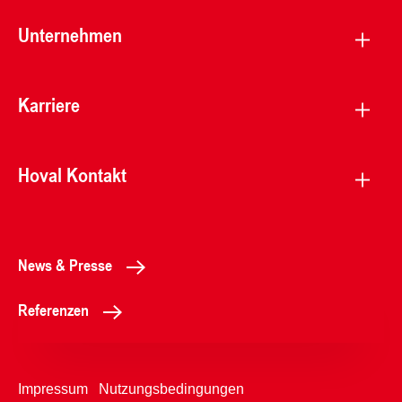
Unternehmen
Karriere
Hoval Kontakt
News & Presse
Referenzen
Impressum
Nutzungsbedingungen