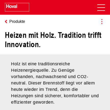
Produkte
Heizen mit Holz. Tradition trifft
Innovation.
Holz ist eine traditionsreiche
Heizenergiequelle. Zu Genüge
vorhanden, nachwachsend und CO2-
neutral. Dieser Brennstoff liegt vor allem
heute wieder im Trend, denn die
Heizungen sind sicherer, komfortabler und
effizienter geworden.