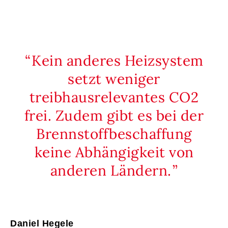
Kein anderes Heizsystem
setzt weniger
treibhausrelevantes CO2
frei. Zudem gibt es bei der
Brennstoffbeschaffung
keine Abhängigkeit von
anderen Ländern.
Daniel Hegele