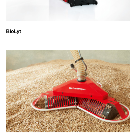
BioLyt