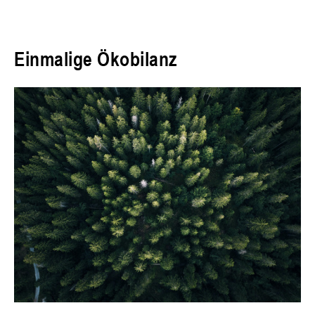
Einmalige Ökobilanz