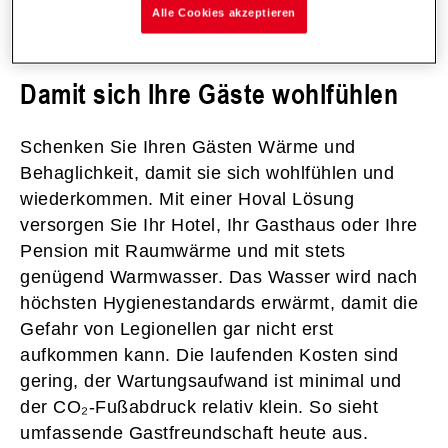
Alle Cookies akzeptieren
Damit sich Ihre Gäste wohlfühlen
Schenken Sie Ihren Gästen Wärme und
Behaglichkeit, damit sie sich wohlfühlen und
wiederkommen. Mit einer Hoval Lösung
versorgen Sie Ihr Hotel, Ihr Gasthaus oder Ihre
Pension mit Raumwärme und mit stets
genügend Warmwasser. Das Wasser wird nach
höchsten Hygienestandards erwärmt, damit die
Gefahr von Legionellen gar nicht erst
aufkommen kann. Die laufenden Kosten sind
gering, der Wartungsaufwand ist minimal und
der CO₂-Fußabdruck relativ klein. So sieht
umfassende Gastfreundschaft heute aus.