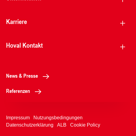
Karriere
Hoval Kontakt
News & Presse
Referenzen
Impressum
Nutzungsbedingungen
Datenschutzerklärung
ALB
Cookie Policy