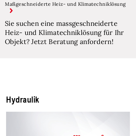
Maßgeschneiderte Heiz- und Klimatechniklösung
Sie suchen eine massgeschneiderte
Heiz- und Klimatechniklösung für Ihr
Objekt? Jetzt Beratung anfordern!
Hydraulik