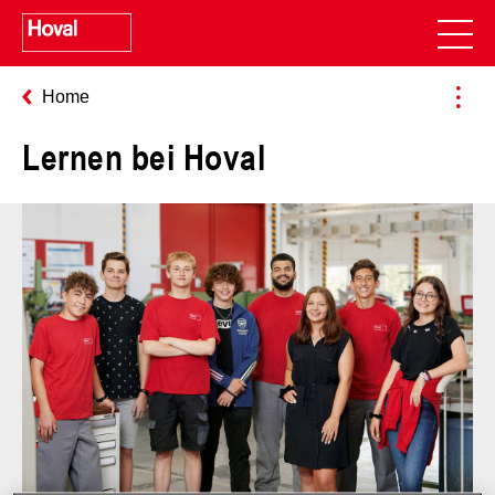
Home
Lernen bei Hoval