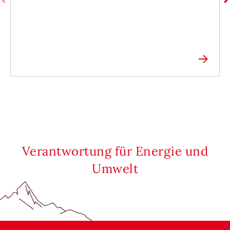
Verantwortung für Energie und
Umwelt