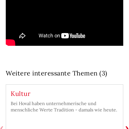
Weitere interessante Themen (3)
Kultur
Bei Hoval haben unternehmerische und
menschliche Werte Tradition - damals wie heute.