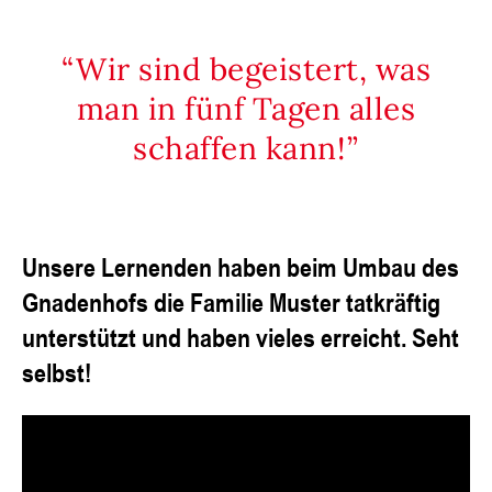
Wir sind begeistert, was
man in fünf Tagen alles
schaffen kann!
Unsere Lernenden haben beim Umbau des
Gnadenhofs die Familie Muster tatkräftig
unterstützt und haben vieles erreicht. Seht
selbst!