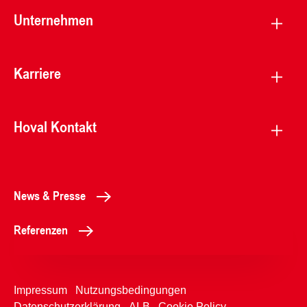
Unternehmen
Karriere
Hoval Kontakt
News & Presse
Referenzen
Impressum
Nutzungsbedingungen
Datenschutzerklärung
ALB
Cookie Policy