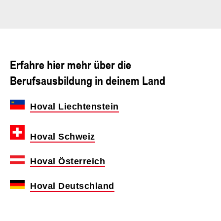
Erfahre hier mehr über die
Berufsausbildung in deinem Land
Hoval Liechtenstein
Hoval Schweiz
Hoval Österreich
Hoval Deutschland