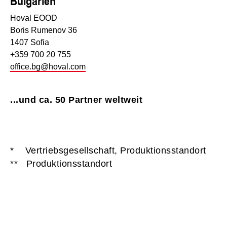
Bulgarien
Hoval EOOD
Boris Rumenov 36
1407 Sofia
+359 700 20 755
office.bg@hoval.com
...und ca. 50 Partner weltweit
* Vertriebsgesellschaft, Produktionsstandort
** Produktionsstandort