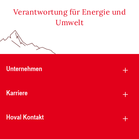
Verantwortung für Energie und
Umwelt
Unternehmen
Karriere
Hoval Kontakt