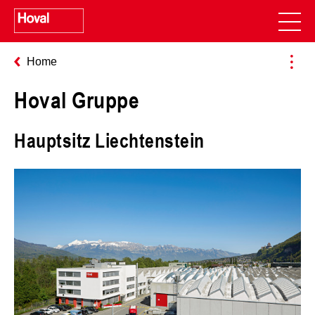
Home
Hoval Gruppe
Hauptsitz Liechtenstein