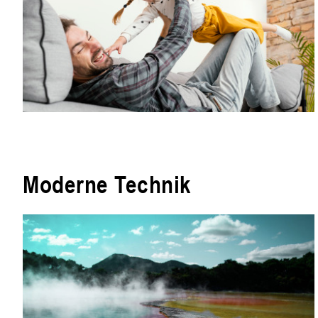
Moderne Technik