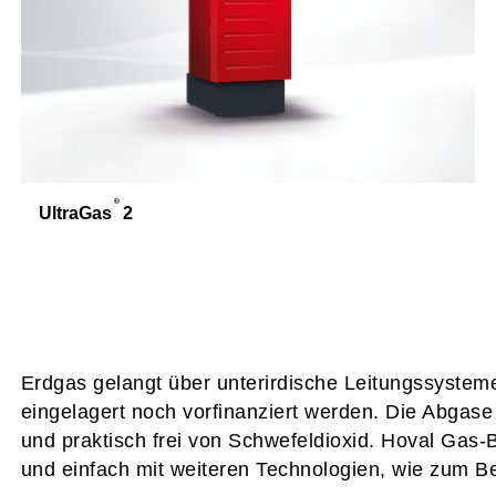
UltraGas
2
Erdgas gelangt über unterirdische Leitungssystem
eingelagert noch vorfinanziert werden. Die Abgase
und praktisch frei von Schwefeldioxid. Hoval Gas-
und einfach mit weiteren Technologien, wie zum Be