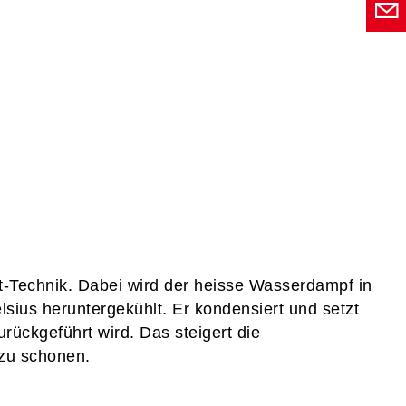
t-Technik. Dabei wird der heisse Wasserdampf in
sius heruntergekühlt. Er kondensiert und setzt
rückgeführt wird. Das steigert die
zu schonen.