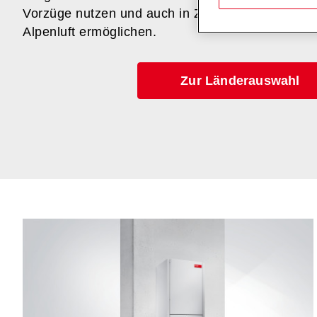
Vorzüge nutzen und auch in Zukunft Ballonfahrt
Alpenluft ermöglichen.
Zur Länderauswahl