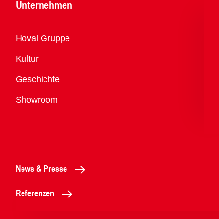
Unternehmen
Übersicht
Hoval Gruppe
Kultur
Geschichte
Showroom
News & Presse
Referenzen