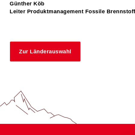
Günther Köb
Leiter Produktmanagement Fossile Brennstof
Zur Länderauswahl