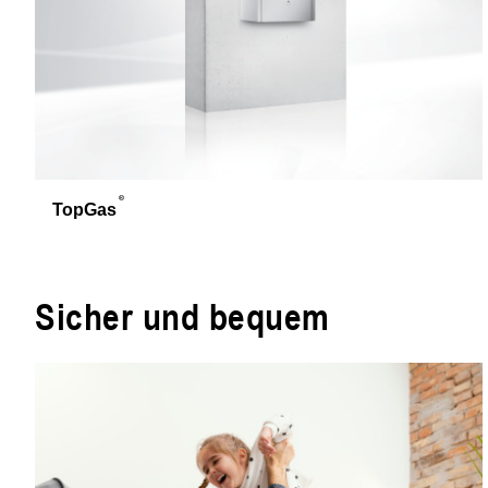
TopGas
Sicher und bequem