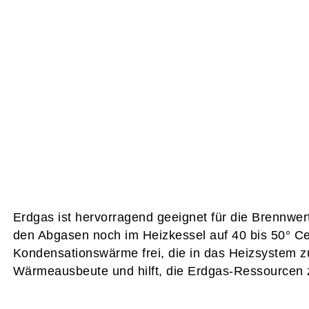
Erdgas ist hervorragend geeignet für die Brennwer
den Abgasen noch im Heizkessel auf 40 bis 50° Cel
Kondensationswärme frei, die in das Heizsystem zu
Wärmeausbeute und hilft, die Erdgas-Ressourcen 