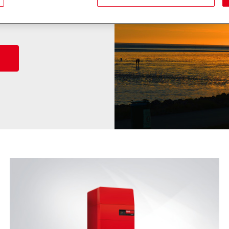
en durch saubere