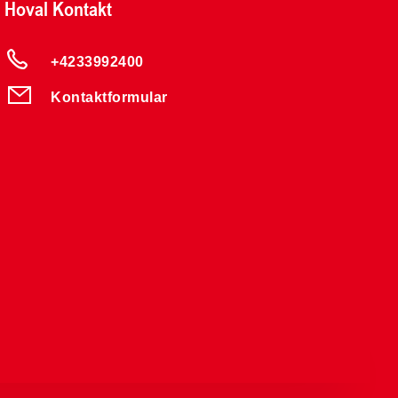
Hoval Kontakt
+4233992400
Kontaktformular