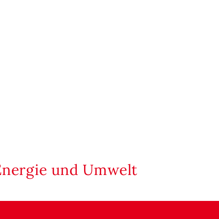
Energie und Umwelt