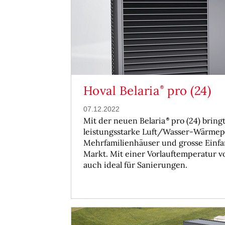
Hoval Belaria
pro (24)
07.12.2022
Mit der neuen Belaria
pro (24) bring
leistungsstarke Luft/Wasser-Wärmep
Mehrfamilienhäuser und grosse Einfa
Markt. Mit einer Vorlauftemperatur vo
auch ideal für Sanierungen.