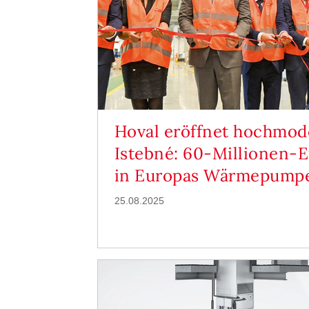
Hoval eröffnet hochmod
Istebné: 60-Millionen-E
in Europas Wärmepump
25.08.2025