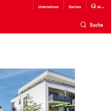
Unternehmen
Karriere
de
Suche