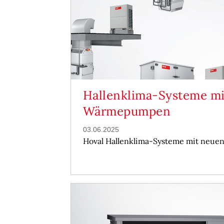
Hallenklima-Systeme m
Wärmepumpen
03.06.2025
Hoval Hallenklima-Systeme mit ne