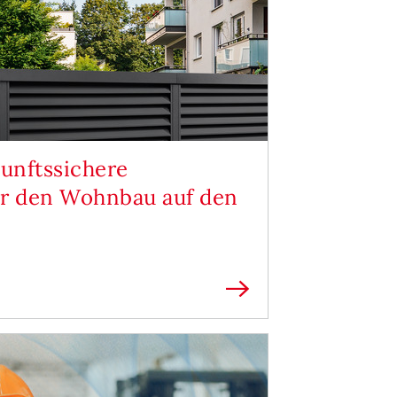
kunftssichere
 den Wohnbau auf den