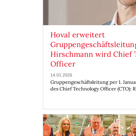
Hoval erweitert
Gruppengeschäftsleitun
Hirschmann wird Chief 
Officer
14.01.2026
Gruppengeschäftsleitung per 1. Janu
des Chief Technology Officer (CTO): 