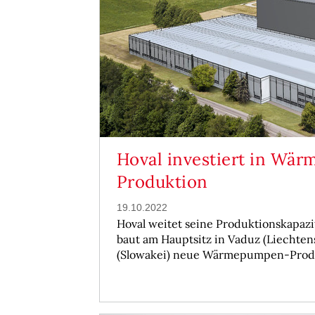
Hoval investiert in Wä
Produktion
19.10.2022
Hoval weitet seine Produktionskapazi
baut am Hauptsitz in Vaduz (Liechtens
(Slowakei) neue Wärmepumpen-Produ