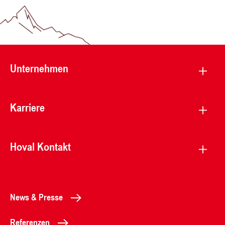
Unternehmen
Karriere
Hoval Kontakt
News & Presse
Referenzen