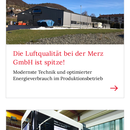
Die Luftqualität bei der Merz
GmbH ist spitze!
Modernste Technik und optimierter
Energieverbrauch im Produktionsbetrieb