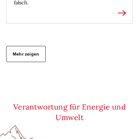
falsch.
Mehr zeigen
Verantwortung für Energie und
Umwelt