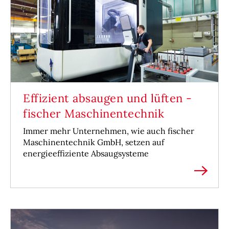
Effizient absaugen und lüften -
fischer Maschinentechnik
Immer mehr Unternehmen, wie auch fischer
Maschinentechnik GmbH, setzen auf
energieeffiziente Absaugsysteme