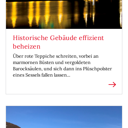
Historische Gebäude effizient
beheizen
Über rote Teppiche schreiten, vorbei an
marmornen Büsten und vergoldeten
Barocksäulen, und sich dann ins Plüschpolster
eines Sessels fallen lassen...