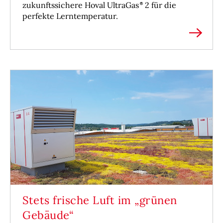
zukunftssichere Hoval UltraGas
2 für die
perfekte Lerntemperatur.
Stets frische Luft im „grünen
Gebäude“