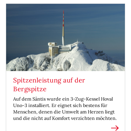
Spitzenleistung auf der
Bergspitze
Auf dem Säntis wurde ein 3-Zug-Kessel Hoval
Uno-3 installiert. Er eignet sich bestens für
Menschen, denen die Umwelt am Herzen liegt
und die nicht auf Komfort verzichten möchten.