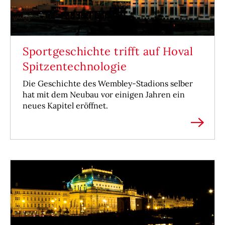
Sportgeschichte trifft auf Hoval
Spitzentechnologie
Die Geschichte des Wembley-Stadions selber
hat mit dem Neubau vor einigen Jahren ein
neues Kapitel eröffnet.