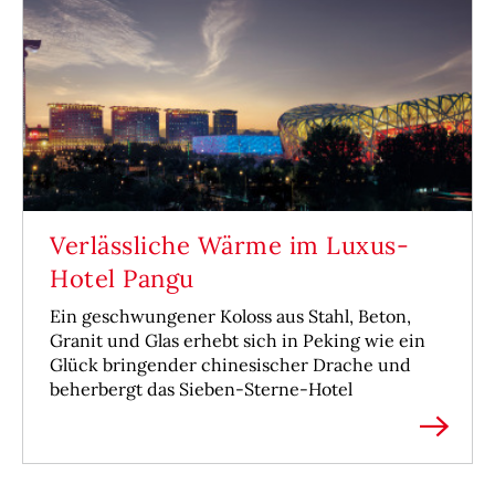
Verlässliche Wärme im Luxus-
Hotel Pangu
Ein geschwungener Koloss aus Stahl, Beton,
Granit und Glas erhebt sich in Peking wie ein
Glück bringender chinesischer Drache und
beherbergt das Sieben-Sterne-Hotel