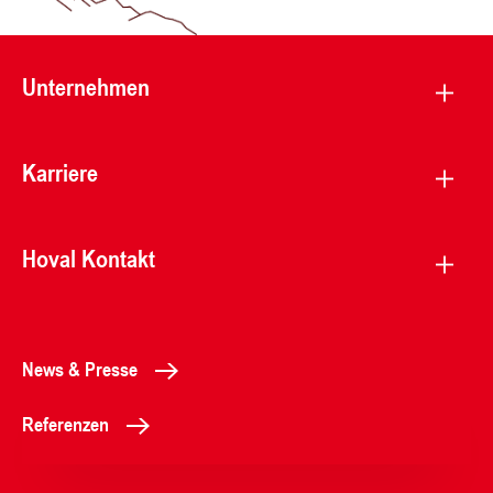
Unternehmen
Karriere
Hoval Kontakt
News & Presse
Referenzen