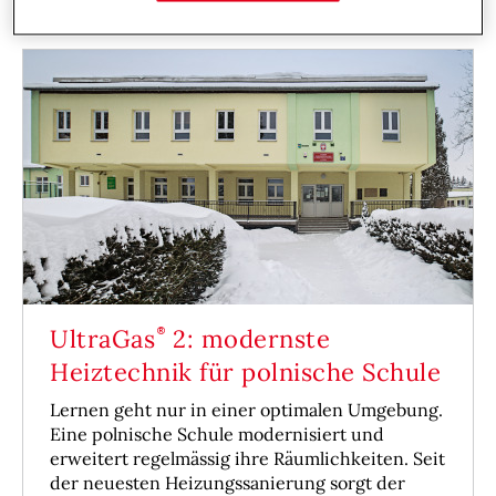
UltraGas
2: modernste
Heiztechnik für polnische Schule
Lernen geht nur in einer optimalen Umgebung.
Eine polnische Schule modernisiert und
erweitert regelmässig ihre Räumlichkeiten. Seit
der neuesten Heizungssanierung sorgt der