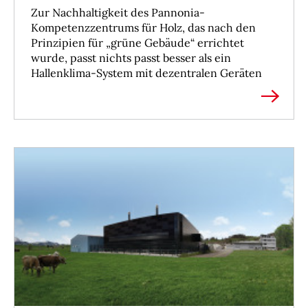
Zur Nachhaltigkeit des Pannonia-
Kompetenzzentrums für Holz, das nach den
Prinzipien für „grüne Gebäude“ errichtet
wurde, passt nichts passt besser als ein
Hallenklima-System mit dezentralen Geräten