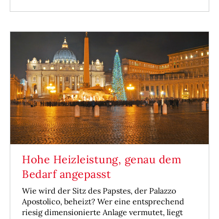
Hohe Heizleistung, genau dem
Bedarf angepasst
Wie wird der Sitz des Papstes, der Palazzo
Apostolico, beheizt? Wer eine entsprechend
riesig dimensionierte Anlage vermutet, liegt