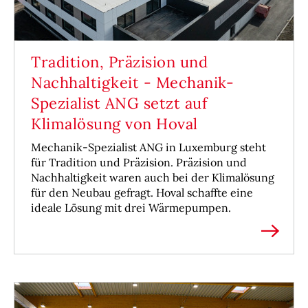
Tradition, Präzision und
Nachhaltigkeit - Mechanik-
Spezialist ANG setzt auf
Klimalösung von Hoval
Mechanik-Spezialist ANG in Luxemburg steht
für Tradition und Präzision. Präzision und
Nachhaltigkeit waren auch bei der Klimalösung
für den Neubau gefragt. Hoval schaffte eine
ideale Lösung mit drei Wärmepumpen.