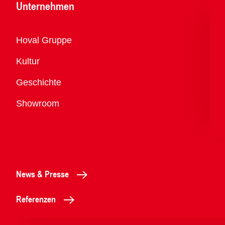
Unternehmen
Übersicht
Hoval Gruppe
Kultur
Geschichte
Showroom
News & Presse
Referenzen