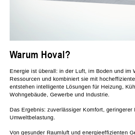
Warum Hoval?
Energie ist überall: in der Luft, im Boden und im
Ressourcen und kombiniert sie mit hocheffizient
entstehen intelligente Lösungen für Heizung, Kü
Wohngebäude, Gewerbe und Industrie.
Das Ergebnis: zuverlässiger Komfort, geringerer
Umweltbelastung.
Von gesunder Raumluft und energieeffizienten G