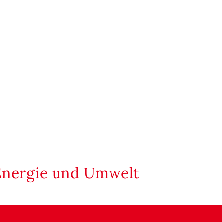
Energie und Umwelt