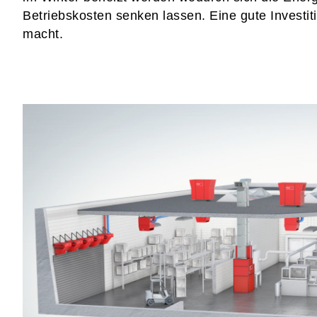
Betriebskosten senken lassen. Eine gute Investiti
macht.