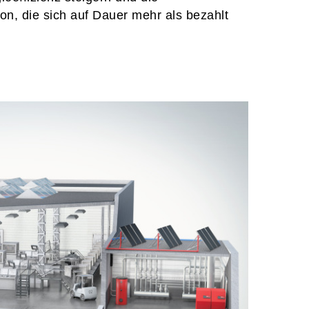
on, die sich auf Dauer mehr als bezahlt