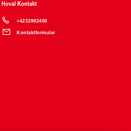
Hoval Kontakt
+4233992400
Kontaktformular