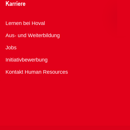
Karriere
Übersicht
Lernen bei Hoval
Aus- und Weiterbildung
Jobs
Initiativbewerbung
Kontakt Human Resources