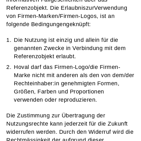
Referenzobjekt. Die ErlaubniszurVerwendung
von Firmen-Marken/Firmen-Logos, ist an
folgende Bedingungengeknüpft:
Die Nutzung ist einzig und allein für die
genannten Zwecke in Verbindung mit dem
Referenzobjekt erlaubt.
Hoval darf das Firmen-Logo/die Firmen-
Marke nicht mit anderen als den von dem/der
Rechteinhaber:in genehmigten Formen,
Größen, Farben und Proportionen
verwenden oder reproduzieren.
Die Zustimmung zur Übertragung der
Nutzungsrechte kann jederzeit für die Zukunft
widerrufen werden. Durch den Widerruf wird die
Rechtmässigkeit der aufgrund dieser