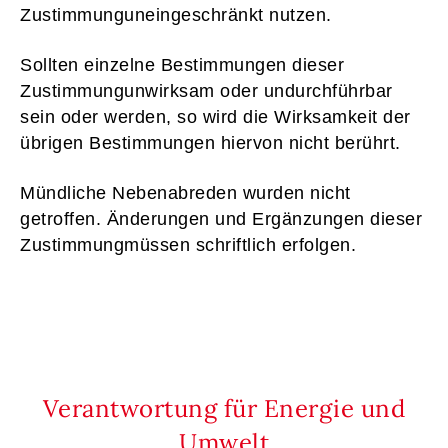
Zustimmunguneingeschränkt nutzen.
Sollten einzelne Bestimmungen dieser
Zustimmungunwirksam oder undurchführbar
sein oder werden, so wird die Wirksamkeit der
übrigen Bestimmungen hiervon nicht berührt.
Mündliche Nebenabreden wurden nicht
getroffen. Änderungen und Ergänzungen dieser
Zustimmungmüssen schriftlich erfolgen.
Verantwortung für Energie und
Umwelt