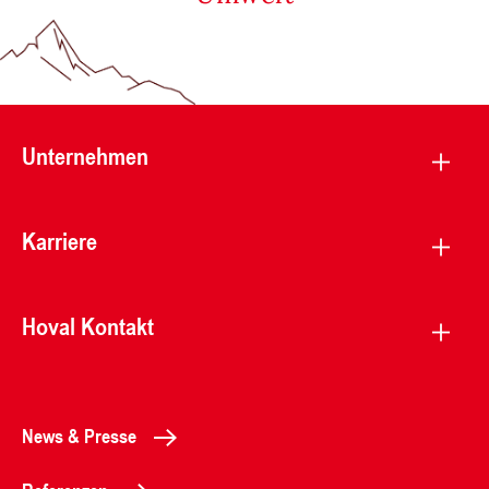
Unternehmen
Karriere
Hoval Kontakt
News & Presse