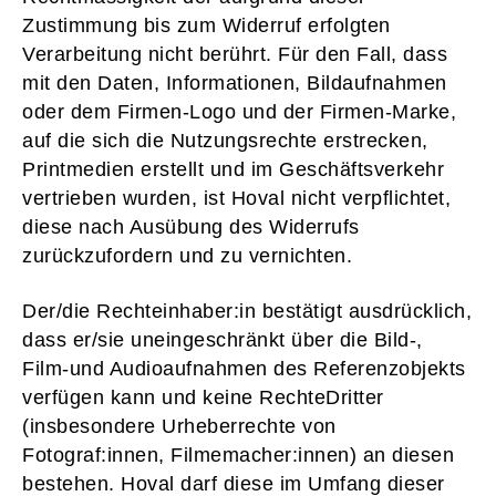
Zustimmung bis zum Widerruf erfolgten
Verarbeitung nicht berührt. Für den Fall, dass
mit den Daten, Informationen, Bildaufnahmen
oder dem Firmen-Logo und der Firmen-Marke,
auf die sich die Nutzungsrechte erstrecken,
Printmedien erstellt und im Geschäftsverkehr
vertrieben wurden, ist Hoval nicht verpflichtet,
diese nach Ausübung des Widerrufs
zurückzufordern und zu vernichten.
Der/die Rechteinhaber:in bestätigt ausdrücklich,
dass er/sie uneingeschränkt über die Bild-,
Film-und Audioaufnahmen des Referenzobjekts
verfügen kann und keine RechteDritter
(insbesondere Urheberrechte von
Fotograf:innen, Filmemacher:innen) an diesen
bestehen. Hoval darf diese im Umfang dieser