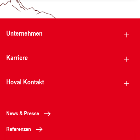
Unternehmen
Karriere
Hoval Kontakt
News & Presse
Referenzen