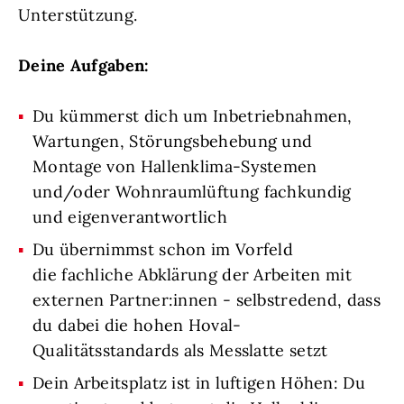
Unterstützung.
Deine Aufgaben:
Du kümmerst dich um Inbetriebnahmen,
Wartungen, Störungsbehebung und
Montage von Hallenklima-Systemen
und/oder Wohnraumlüftung fachkundig
und eigenverantwortlich
Du übernimmst schon im Vorfeld
die fachliche Abklärung der Arbeiten mit
externen Partner:innen - selbstredend, dass
du dabei die hohen Hoval-
Qualitätsstandards als Messlatte setzt
Dein Arbeitsplatz ist in luftigen Höhen: Du