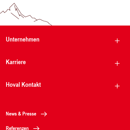
Unternehmen
Karriere
Hoval Kontakt
News & Presse
Referenzen