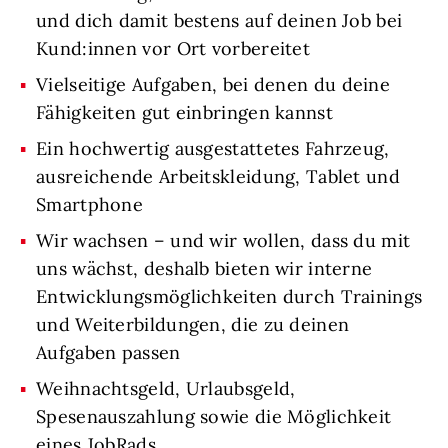
und dich damit bestens auf deinen Job bei
Kund:innen vor Ort vorbereitet
Vielseitige Aufgaben, bei denen du deine
Fähigkeiten gut einbringen kannst
Ein hochwertig ausgestattetes Fahrzeug,
ausreichende Arbeitskleidung, Tablet und
Smartphone
Wir wachsen – und wir wollen, dass du mit
uns wächst, deshalb bieten wir interne
Entwicklungsmöglichkeiten durch Trainings
und Weiterbildungen, die zu deinen
Aufgaben passen
Weihnachtsgeld, Urlaubsgeld,
Spesenauszahlung sowie die Möglichkeit
eines JobRads