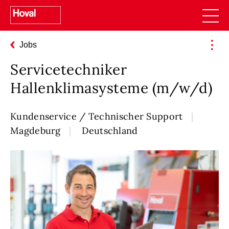
Jobs
Servicetechniker
Hallenklimasysteme (m/w/d)
Kundenservice / Technischer Support
Magdeburg
Deutschland