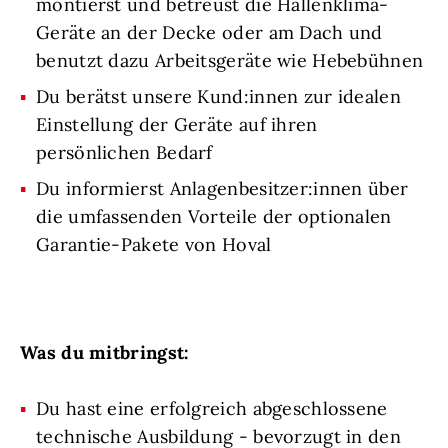
montierst und betreust die Hallenklima-
Geräte an der Decke oder am Dach und
benutzt dazu Arbeitsgeräte wie Hebebühnen
Du berätst unsere Kund:innen zur idealen
Einstellung der Geräte auf ihren
persönlichen Bedarf
Du informierst Anlagenbesitzer:innen über
die umfassenden Vorteile der optionalen
Garantie-Pakete von Hoval
Was du mitbringst:
Du hast eine erfolgreich abgeschlossene
technische Ausbildung - bevorzugt in den