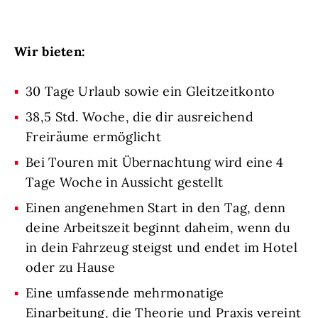
Wir bieten:
30 Tage Urlaub sowie ein Gleitzeitkonto
38,5 Std. Woche, die dir ausreichend
Freiräume ermöglicht
Bei Touren mit Übernachtung wird eine 4
Tage Woche in Aussicht gestellt
Einen angenehmen Start in den Tag, denn
deine Arbeitszeit beginnt daheim, wenn du
in dein Fahrzeug steigst und endet im Hotel
oder zu Hause
Eine umfassende mehrmonatige
Einarbeitung, die Theorie und Praxis vereint