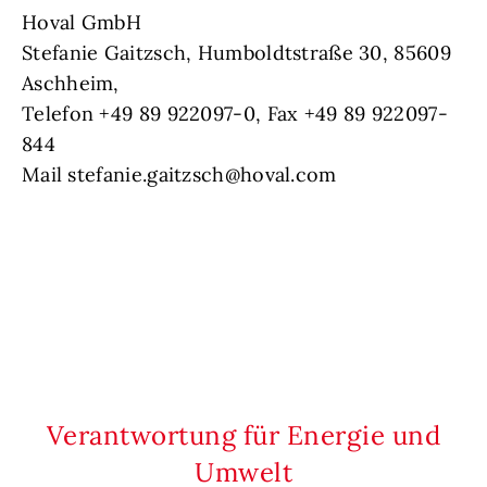
Hoval GmbH
Stefanie Gaitzsch, Humboldtstraße 30, 85609
Aschheim,
Telefon +49 89 922097-0, Fax +49 89 922097-
844
Mail stefanie.gaitzsch@hoval.com
Verantwortung für Energie und
Umwelt