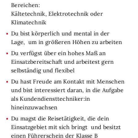
Bereichen:
Kältetechnik, Elektrotechnik oder
Klimatechnik
Du bist körperlich und mental in der
Lage, um in größeren Höhen zu arbeiten
Du verfügst über ein hohes Maß an
Einsatzbereitschaft und arbeitest gern
selbständig und flexibel
Du hast Freude am Kontakt mit Menschen
und bist interessiert daran, in die Aufgabe
als Kundendiensttechniker:in
hineinzuwachsen
Du magst die Reisetätigkeit, die dein
Einsatzgebiet mit sich bringt und besitzt
einen Führerschein der Klasse B