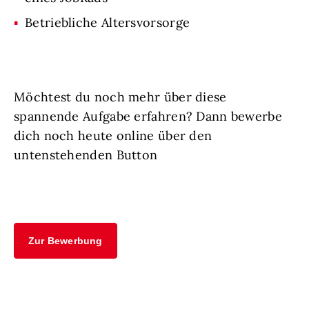
Betriebliche Altersvorsorge
Möchtest du noch mehr über diese
spannende Aufgabe erfahren? Dann bewerbe
dich noch heute online über den
untenstehenden Button
Zur Bewerbung