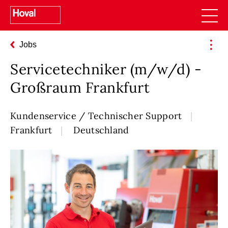
Jobs
Servicetechniker (m/w/d) -
Großraum Frankfurt
Kundenservice / Technischer Support
Frankfurt
Deutschland