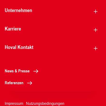
Unternehmen
Karriere
Hoval Kontakt
News & Presse
Referenzen
Impressum
Nutzungsbedingungen