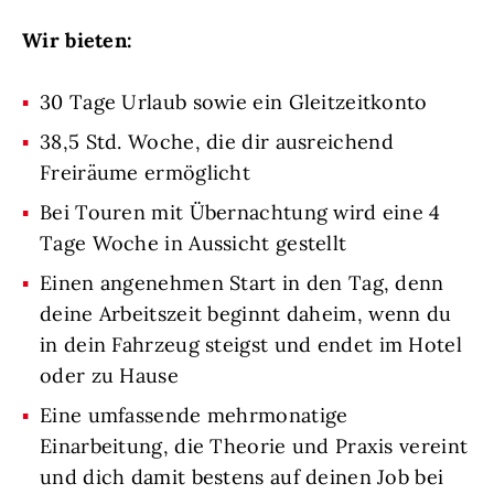
Wir bieten:
30 Tage Urlaub sowie ein Gleitzeitkonto
38,5 Std. Woche, die dir ausreichend
Freiräume ermöglicht
Bei Touren mit Übernachtung wird eine 4
Tage Woche in Aussicht gestellt
Einen angenehmen Start in den Tag, denn
deine Arbeitszeit beginnt daheim, wenn du
in dein Fahrzeug steigst und endet im Hotel
oder zu Hause
Eine umfassende mehrmonatige
Einarbeitung, die Theorie und Praxis vereint
und dich damit bestens auf deinen Job bei