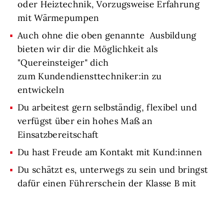
oder Heiztechnik, Vorzugsweise Erfahrung
mit Wärmepumpen
Auch ohne die oben genannte Ausbildung
bieten wir dir die Möglichkeit als
"Quereinsteiger" dich
zum Kundendiensttechniker:in zu
entwickeln
Du arbeitest gern selbständig, flexibel und
verfügst über ein hohes Maß an
Einsatzbereitschaft
Du hast Freude am Kontakt mit Kund:innen
Du schätzt es, unterwegs zu sein und bringst
dafür einen Führerschein der Klasse B mit