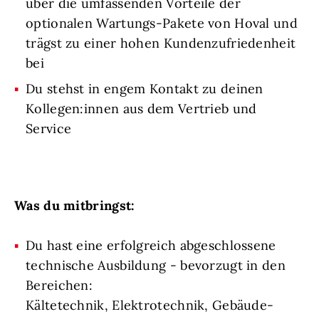
über die umfassenden Vorteile der
optionalen Wartungs-Pakete von Hoval und
trägst zu einer hohen Kundenzufriedenheit
bei
Du stehst in engem Kontakt zu deinen
Kollegen:innen aus dem Vertrieb und
Service
Was du mitbringst:
Du hast eine erfolgreich abgeschlossene
technische Ausbildung - bevorzugt in den
Bereichen:
Kältetechnik, Elektrotechnik, Gebäude-