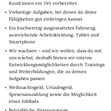
Kund:innen vor Ort vorbereitet
Vielseitige Aufgaben, bei denen du deine
Fähigkeiten gut einbringen kannst
Ein hochwertig ausgestattetes Fahrzeug,
ausreichende Arbeitskleidung, Tablet und
Smartphone
Wir wachsen – und wir wollen, dass du mit
uns wächst, deshalb bieten wir interne
Entwicklungsmöglichkeiten durch Trainings
und Weiterbildungen, die zu deinen
Aufgaben passen
Weihnachtsgeld, Urlaubsgeld,
Spesenauszahlung sowie die Möglichkeit
eines JobRads
Betriebliche Altersvorsorge