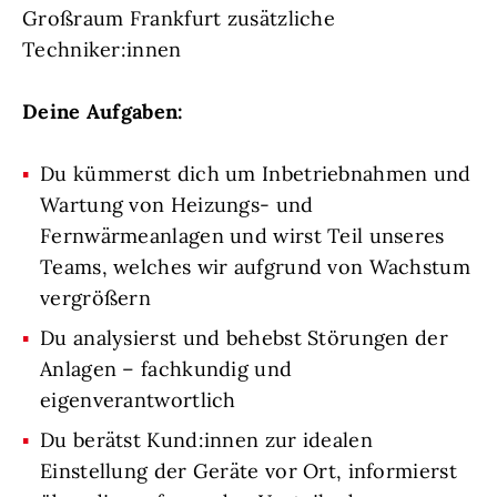
Großraum Frankfurt zusätzliche
Techniker:innen
Deine Aufgaben:
Du kümmerst dich um Inbetriebnahmen und
Wartung von Heizungs- und
Fernwärmeanlagen und wirst Teil unseres
Teams, welches wir aufgrund von Wachstum
vergrößern
Du analysierst und behebst Störungen der
Anlagen – fachkundig und
eigenverantwortlich
Du berätst Kund:innen zur idealen
Einstellung der Geräte vor Ort, informierst