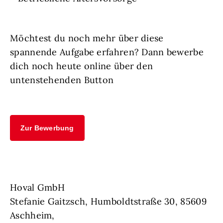
Möchtest du noch mehr über diese
spannende Aufgabe erfahren? Dann bewerbe
dich noch heute online über den
untenstehenden Button
Zur Bewerbung
Hoval GmbH
Stefanie Gaitzsch, Humboldtstraße 30, 85609
Aschheim,