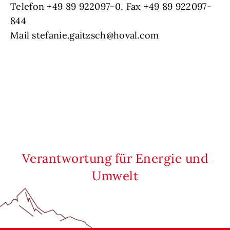
Telefon +49 89 922097-0, Fax +49 89 922097-
844
Mail stefanie.gaitzsch@hoval.com
Verantwortung für Energie und
Umwelt