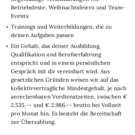
Betriebsfeste, Weihnachtsfeiern und Team-
Events
Trainings und Weiterbildungen, die zu
deinen Aufgaben passen
Ein Gehalt, das deiner Ausbildung,
Qualifikation und Berufserfahrung
entspricht und in einem persönlichen
Gespräch mit dir vereinbart wird. Aus
gesetzlichen Gründen weisen wir auf das
kollektivvertragliche Mindestgehalt, je nach
anrechenbaren Vordienstzeiten, zwischen €
2.535,-- und € 2.986,-- brutto bei Vollzeit
pro Monat hin. Es besteht die Bereitschaft
zur Überzahlung.