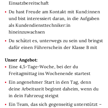
Einsatzbereitschaft
Du hast Freude am Kontakt mit Kund:innen
und bist interessiert daran, in die Aufgaben
als Kundendiensttechniker:in
hineinzuwachsen
Du schätzt es, unterwegs zu sein und bringst
dafür einen Führerschein der Klasse B mit
Unser Angebot:
Eine 4,5-Tage-Woche, bei der du
Freitagmittag ins Wochenende startest
Ein angenehmer Start in den Tag, denn
deine Arbeitszeit beginnt daheim, wenn du
in dein Fahrzeug steigst
Ein Team, das sich gegenseitig unterstützt –