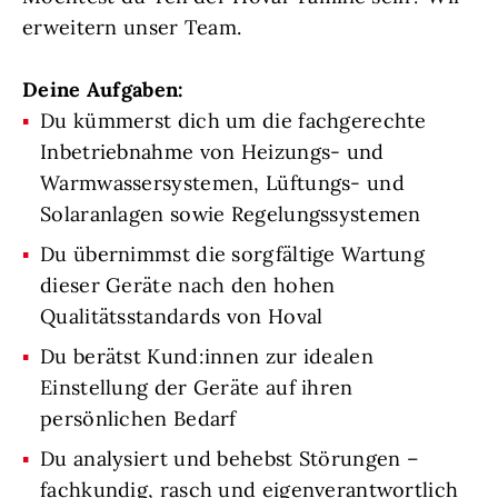
erweitern unser Team.
Deine Aufgaben:
Du kümmerst dich um die fachgerechte
Inbetriebnahme von Heizungs- und
Warmwassersystemen, Lüftungs- und
Solaranlagen sowie Regelungssystemen
Du übernimmst die sorgfältige Wartung
dieser Geräte nach den hohen
Qualitätsstandards von Hoval
Du berätst Kund:innen zur idealen
Einstellung der Geräte auf ihren
persönlichen Bedarf
Du analysiert und behebst Störungen –
fachkundig, rasch und eigenverantwortlich