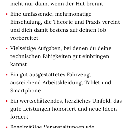
nicht nur dann, wenn der Hut brennt
Eine umfassende, mehrmonatige
Einschulung, die Theorie und Praxis vereint
und dich damit bestens auf deinen Job
vorbereitet
Vielseitige Aufgaben, bei denen du deine
technischen Fähigkeiten gut einbringen
kannst
Ein gut ausgestattetes Fahrzeug,
ausreichend Arbeitskleidung, Tablet und
Smartphone
Ein wertschätzendes, herzliches Umfeld, das
gute Leistungen honoriert und neue Ideen
fördert
Regelmäßige Veranstaltungen wie