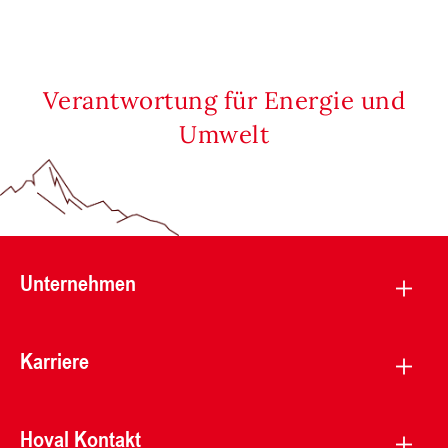
Verantwortung für Energie und
Umwelt
Unternehmen
Karriere
Hoval Kontakt