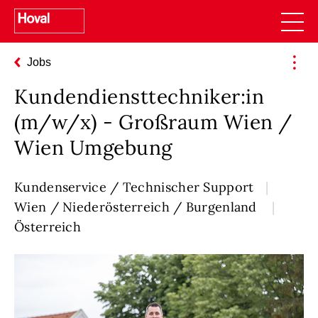
Jobs
Kundendiensttechniker:in
(m/w/x) - Großraum Wien /
Wien Umgebung
Kundenservice / Technischer Support
Wien / Niederösterreich / Burgenland
Österreich