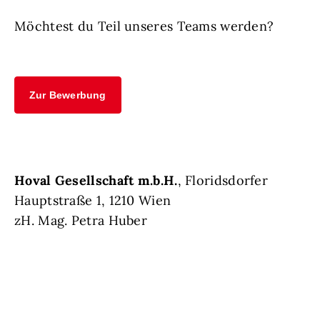
Möchtest du Teil unseres Teams werden?
Zur Bewerbung
Hoval Gesellschaft m.b.H.
, Floridsdorfer
Hauptstraße 1, 1210 Wien
zH. Mag. Petra Huber