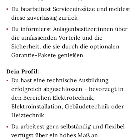
Du bearbeitest Serviceeinsätze und meldest
diese zuverlässig zurück
Du informierst Anlagenbesitzer:innen über
die umfassenden Vorteile und die
Sicherheit, die sie durch die optionalen
Garantie-Pakete genießen
Dein Profil:
Du hast eine technische Ausbildung
erfolgreich abgeschlossen – bevorzugt in
den Bereichen Elektrotechnik,
Elektroinstallation, Gebäudetechnik oder
Heiztechnik
Du arbeitest gern selbständig und flexibel
verfügst über ein hohes Maß an