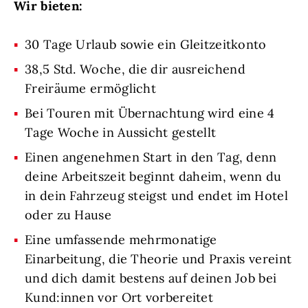
Wir bieten:
30 Tage Urlaub sowie ein Gleitzeitkonto
38,5 Std. Woche, die dir ausreichend
Freiräume ermöglicht
Bei Touren mit Übernachtung wird eine 4
Tage Woche in Aussicht gestellt
Einen angenehmen Start in den Tag, denn
deine Arbeitszeit beginnt daheim, wenn du
in dein Fahrzeug steigst und endet im Hotel
oder zu Hause
Eine umfassende mehrmonatige
Einarbeitung, die Theorie und Praxis vereint
und dich damit bestens auf deinen Job bei
Kund:innen vor Ort vorbereitet