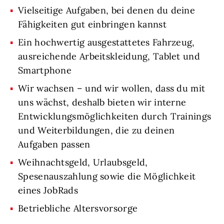
Vielseitige Aufgaben, bei denen du deine
Fähigkeiten gut einbringen kannst
Ein hochwertig ausgestattetes Fahrzeug,
ausreichende Arbeitskleidung, Tablet und
Smartphone
Wir wachsen – und wir wollen, dass du mit
uns wächst, deshalb bieten wir interne
Entwicklungsmöglichkeiten durch Trainings
und Weiterbildungen, die zu deinen
Aufgaben passen
Weihnachtsgeld, Urlaubsgeld,
Spesenauszahlung sowie die Möglichkeit
eines JobRads
Betriebliche Altersvorsorge