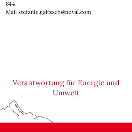
844
Mail stefanie.gaitzsch@hoval.com
Verantwortung für Energie und
Umwelt