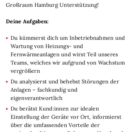
Großraum Hamburg Unterstützung!
Deine Aufgaben:
Du kümmerst dich um Inbetriebnahmen und
Wartung von Heizungs- und
Fernwärmeanlagen und wirst Teil unseres
Teams, welches wir aufgrund von Wachstum
vergrößern
Du analysierst und behebst Störungen der
Anlagen – fachkundig und
eigenverantwortlich
Du berätst Kund:innen zur idealen
Einstellung der Geräte vor Ort, informierst
über die umfassenden Vorteile der