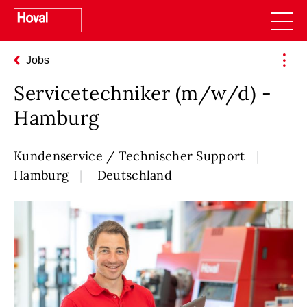
Jobs
Servicetechniker (m/w/d) -
Hamburg
Kundenservice / Technischer Support
Hamburg
Deutschland