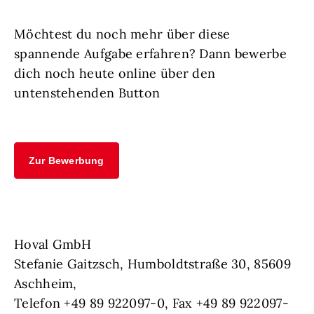
Möchtest du noch mehr über diese
spannende Aufgabe erfahren? Dann bewerbe
dich noch heute online über den
untenstehenden Button
Zur Bewerbung
Hoval GmbH
Stefanie Gaitzsch, Humboldtstraße 30, 85609
Aschheim,
Telefon +49 89 922097-0, Fax +49 89 922097-