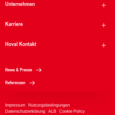
Unternehmen
Karriere
Hoval Kontakt
News & Presse
Referenzen
Impressum
Nutzungsbedingungen
Datenschutzerklärung
ALB
Cookie Policy