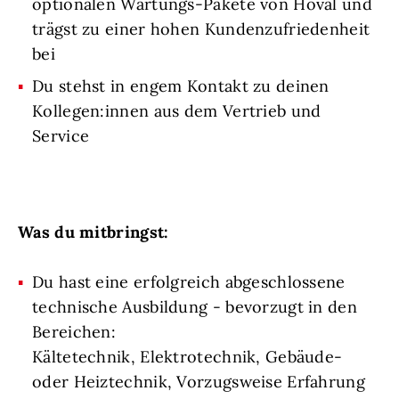
optionalen Wartungs-Pakete von Hoval und
trägst zu einer hohen Kundenzufriedenheit
bei
Du stehst in engem Kontakt zu deinen
Kollegen:innen aus dem Vertrieb und
Service
Was du mitbringst:
Du hast eine erfolgreich abgeschlossene
technische Ausbildung - bevorzugt in den
Bereichen:
Kältetechnik, Elektrotechnik, Gebäude-
oder Heiztechnik, Vorzugsweise Erfahrung