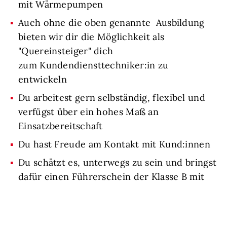
mit Wärmepumpen
Auch ohne die oben genannte Ausbildung
bieten wir dir die Möglichkeit als
"Quereinsteiger" dich
zum Kundendiensttechniker:in zu
entwickeln
Du arbeitest gern selbständig, flexibel und
verfügst über ein hohes Maß an
Einsatzbereitschaft
Du hast Freude am Kontakt mit Kund:innen
Du schätzt es, unterwegs zu sein und bringst
dafür einen Führerschein der Klasse B mit