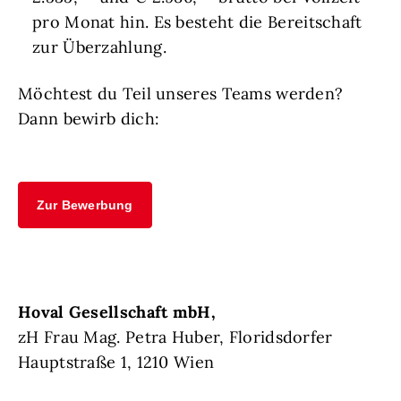
pro Monat hin. Es besteht die Bereitschaft
zur Überzahlung.
Möchtest du Teil unseres Teams werden?
Dann bewirb dich:
Zur Bewerbung
Hoval Gesellschaft mbH,
zH Frau Mag. Petra Huber, Floridsdorfer
Hauptstraße 1, 1210 Wien