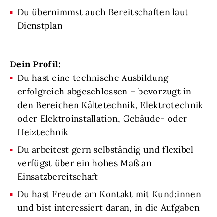
Du übernimmst auch Bereitschaften laut
Dienstplan
Dein Profil:
Du hast eine technische Ausbildung
erfolgreich abgeschlossen – bevorzugt in
den Bereichen Kältetechnik, Elektrotechnik
oder Elektroinstallation, Gebäude- oder
Heiztechnik
Du arbeitest gern selbständig und flexibel
verfügst über ein hohes Maß an
Einsatzbereitschaft
Du hast Freude am Kontakt mit Kund:innen
und bist interessiert daran, in die Aufgaben