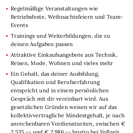
Regelmäßige Veranstaltungen wie
Betriebsfeste, Weihnachtsfeiern und Team-
Events
Trainings und Weiterbildungen, die zu
deinen Aufgaben passen
Attraktive Einkaufsangebote aus Technik,
Reisen, Mode, Wohnen und vieles mehr
Ein Gehalt, das deiner Ausbildung,
Qualifikation und Berufserfahrung
entspricht und in einem persönlichen
Gespräch mit dir vereinbart wird. Aus
gesetzlichen Gründen weisen wir auf das
kollektivvertragliche Mindestgehalt, je nach
anrechenbaren Vordienstzeiten, zwischen €
2.535,-- und € 2.986,-- brutto bei Vollzeit