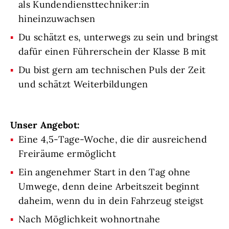
als Kundendiensttechniker:in
hineinzuwachsen
Du schätzt es, unterwegs zu sein und bringst
dafür einen Führerschein der Klasse B mit
Du bist gern am technischen Puls der Zeit
und schätzt Weiterbildungen
Unser Angebot:
Eine 4,5-Tage-Woche, die dir ausreichend
Freiräume ermöglicht
Ein angenehmer Start in den Tag ohne
Umwege, denn deine Arbeitszeit beginnt
daheim, wenn du in dein Fahrzeug steigst
Nach Möglichkeit wohnortnahe