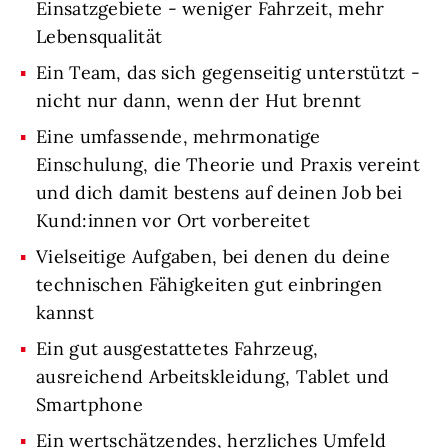
Einsatzgebiete - weniger Fahrzeit, mehr
Lebensqualität
Ein Team, das sich gegenseitig unterstützt -
nicht nur dann, wenn der Hut brennt
Eine umfassende, mehrmonatige
Einschulung, die Theorie und Praxis vereint
und dich damit bestens auf deinen Job bei
Kund:innen vor Ort vorbereitet
Vielseitige Aufgaben, bei denen du deine
technischen Fähigkeiten gut einbringen
kannst
Ein gut ausgestattetes Fahrzeug,
ausreichend Arbeitskleidung, Tablet und
Smartphone
Ein wertschätzendes, herzliches Umfeld