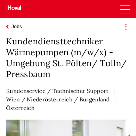
Jobs
Kundendiensttechniker
Wärmepumpen (m/w/x) -
Umgebung St. Pölten/ Tulln/
Pressbaum
Kundenservice / Technischer Support
Wien / Niederösterreich / Burgenland
Österreich