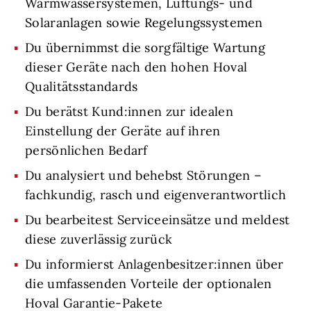
Warmwassersystemen, Lüftungs- und
Solaranlagen sowie Regelungssystemen
Du übernimmst die sorgfältige Wartung
dieser Geräte nach den hohen Hoval
Qualitätsstandards
Du berätst Kund:innen zur idealen
Einstellung der Geräte auf ihren
persönlichen Bedarf
Du analysiert und behebst Störungen –
fachkundig, rasch und eigenverantwortlich
Du bearbeitest Serviceeinsätze und meldest
diese zuverlässig zurück
Du informierst Anlagenbesitzer:innen über
die umfassenden Vorteile der optionalen
Hoval Garantie-Pakete