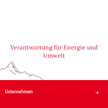
Verantwortung für Energie und
Umwelt
Unternehmen