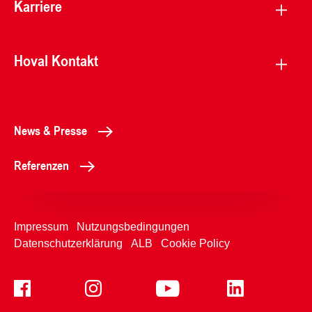
Karriere
Hoval Kontakt
News & Presse
Referenzen
Impressum
Nutzungsbedingungen
Datenschutzerklärung
ALB
Cookie Policy
+4233992400
Kontaktformular