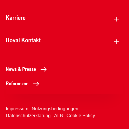
Karriere
Hoval Kontakt
News & Presse
Referenzen
Impressum
Nutzungsbedingungen
Datenschutzerklärung
ALB
Cookie Policy