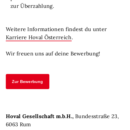
zur Überzahlung.
Weitere Informationen findest du unter
Karriere Hoval Österreich
.
Wir freuen uns auf deine Bewerbung!
Zur Bewerbung
Hoval Gesellschaft m.b.H.,
Bundesstraße 23,
6063 Rum