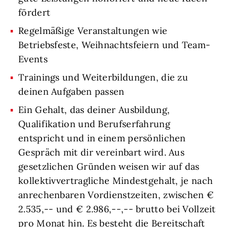
fördert
Regelmäßige Veranstaltungen wie
Betriebsfeste, Weihnachtsfeiern und Team-
Events
Trainings und Weiterbildungen, die zu
deinen Aufgaben passen
Ein Gehalt, das deiner Ausbildung,
Qualifikation und Berufserfahrung
entspricht und in einem persönlichen
Gespräch mit dir vereinbart wird. Aus
gesetzlichen Gründen weisen wir auf das
kollektivvertragliche Mindestgehalt, je nach
anrechenbaren Vordienstzeiten, zwischen €
2.535,-- und € 2.986,--,-- brutto bei Vollzeit
pro Monat hin. Es besteht die Bereitschaft