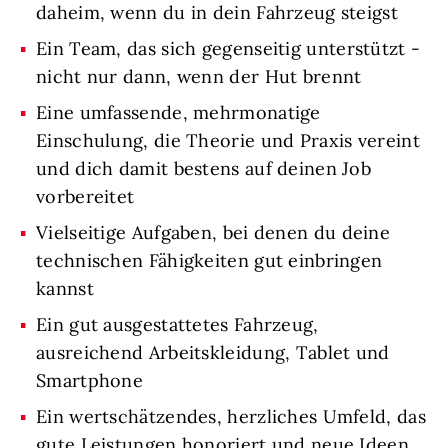
daheim, wenn du in dein Fahrzeug steigst
Ein Team, das sich gegenseitig unterstützt -
nicht nur dann, wenn der Hut brennt
Eine umfassende, mehrmonatige
Einschulung, die Theorie und Praxis vereint
und dich damit bestens auf deinen Job
vorbereitet
Vielseitige Aufgaben, bei denen du deine
technischen Fähigkeiten gut einbringen
kannst
Ein gut ausgestattetes Fahrzeug,
ausreichend Arbeitskleidung, Tablet und
Smartphone
Ein wertschätzendes, herzliches Umfeld, das
gute Leistungen honoriert und neue Ideen