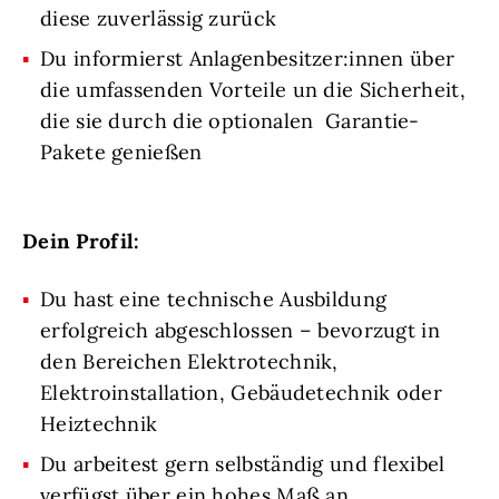
diese zuverlässig zurück
Du informierst Anlagenbesitzer:innen über
die umfassenden Vorteile un die Sicherheit,
die sie durch die optionalen Garantie-
Pakete genießen
Dein Profil:
Du hast eine technische Ausbildung
erfolgreich abgeschlossen – bevorzugt in
den Bereichen Elektrotechnik,
Elektroinstallation, Gebäudetechnik oder
Heiztechnik
Du arbeitest gern selbständig und flexibel
verfügst über ein hohes Maß an