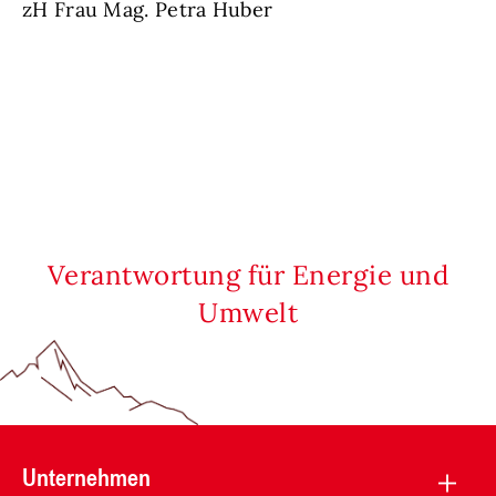
zH Frau Mag. Petra Huber
Verantwortung für Energie und
Umwelt
Unternehmen