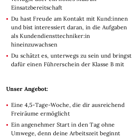
Einsatzbereitschaft
Du hast Freude am Kontakt mit Kund:innen
und bist interessiert daran, in die Aufgaben
als Kundendiensttechniker:in
hineinzuwachsen
Du schätzt es, unterwegs zu sein und bringst
dafür einen Führerschein der Klasse B mit
Unser Angebot:
Eine 4,5-Tage-Woche, die dir ausreichend
Freiräume ermöglicht
Ein angenehmer Start in den Tag ohne
Umwege, denn deine Arbeitszeit beginnt