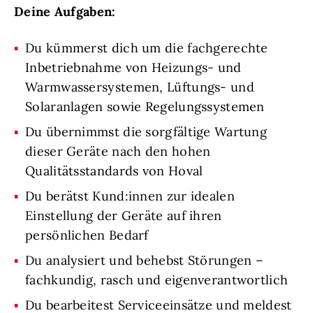
Deine Aufgaben:
Du kümmerst dich um die fachgerechte
Inbetriebnahme von Heizungs- und
Warmwassersystemen, Lüftungs- und
Solaranlagen sowie Regelungssystemen
Du übernimmst die sorgfältige Wartung
dieser Geräte nach den hohen
Qualitätsstandards von Hoval
Du berätst Kund:innen zur idealen
Einstellung der Geräte auf ihren
persönlichen Bedarf
Du analysiert und behebst Störungen –
fachkundig, rasch und eigenverantwortlich
Du bearbeitest Serviceeinsätze und meldest