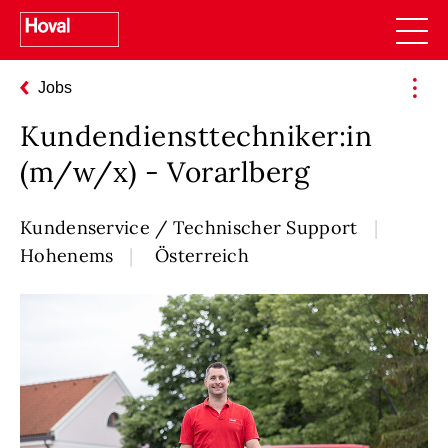
Jobs
Kundendiensttechniker:in
(m/w/x) - Vorarlberg
Kundenservice / Technischer Support
Hohenems
Österreich