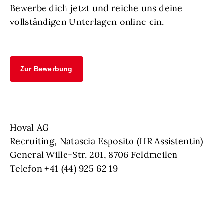
Bewerbe dich jetzt und reiche uns deine
vollständigen Unterlagen online ein.
Zur Bewerbung
Hoval AG
Recruiting, Natascia Esposito (HR Assistentin)
General Wille-Str. 201, 8706 Feldmeilen
Telefon +41 (44) 925 62 19