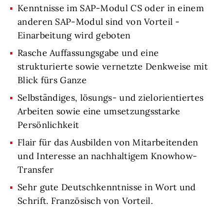
Kenntnisse im SAP-Modul CS oder in einem
anderen SAP-Modul sind von Vorteil -
Einarbeitung wird geboten
Rasche Auffassungsgabe und eine
strukturierte sowie vernetzte Denkweise mit
Blick fürs Ganze
Selbständiges, lösungs- und zielorientiertes
Arbeiten sowie eine umsetzungsstarke
Persönlichkeit
Flair für das Ausbilden von Mitarbeitenden
und Interesse an nachhaltigem Knowhow-
Transfer
Sehr gute Deutschkenntnisse in Wort und
Schrift. Französisch von Vorteil.