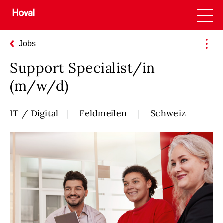
Jobs
Support Specialist/in
(m/w/d)
IT / Digital
Feldmeilen
Schweiz