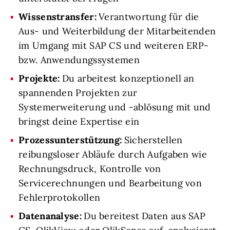
Wissenstransfer:
Verantwortung für die
Aus- und Weiterbildung der Mitarbeitenden
im Umgang mit SAP CS und weiteren ERP-
bzw. Anwendungssystemen
Projekte:
Du arbeitest konzeptionell an
spannenden Projekten zur
Systemerweiterung und -ablösung mit und
bringst deine Expertise ein
Prozessunterstützung:
Sicherstellen
reibungsloser Abläufe durch Aufgaben wie
Rechnungsdruck, Kontrolle von
Servicerechnungen und Bearbeitung von
Fehlerprotokollen
Datenanalyse:
Du bereitest Daten aus SAP