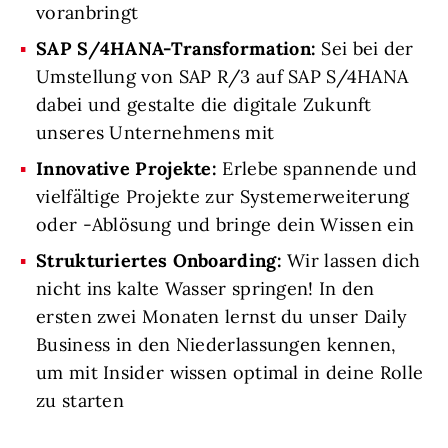
voranbringt
SAP S/4HANA-Transformation:
Sei bei der
Umstellung von SAP R/3 auf SAP S/4HANA
dabei und gestalte die digitale Zukunft
unseres Unternehmens mit
Innovative Projekte:
Erlebe spannende und
vielfältige Projekte zur Systemerweiterung
oder -Ablösung und bringe dein Wissen ein
Strukturiertes Onboarding:
Wir lassen dich
nicht ins kalte Wasser springen! In den
ersten zwei Monaten lernst du unser Daily
Business in den Niederlassungen kennen,
um mit Insider wissen optimal in deine Rolle
zu starten