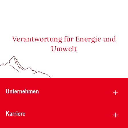
Verantwortung für Energie und
Umwelt
Unternehmen
Karriere