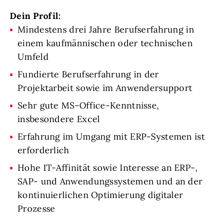
Dein Profil:
Mindestens drei Jahre Berufserfahrung in
einem kaufmännischen oder technischen
Umfeld
Fundierte Berufserfahrung in der
Projektarbeit sowie im Anwendersupport
Sehr gute MS-Office-Kenntnisse,
insbesondere Excel
Erfahrung im Umgang mit ERP-Systemen ist
erforderlich
Hohe IT-Affinität sowie Interesse an ERP-,
SAP- und Anwendungssystemen und an der
kontinuierlichen Optimierung digitaler
Prozesse