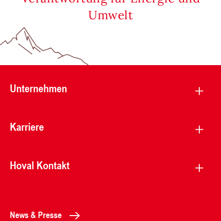
Umwelt
Unternehmen
Karriere
Hoval Kontakt
News & Presse