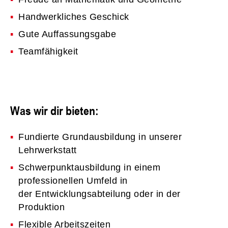
Handwerkliches Geschick
Gute Auffassungsgabe
Teamfähigkeit
​​​​​​​Was wir dir bieten:
Fundierte Grundausbildung in unserer
Lehrwerkstatt
Schwerpunktausbildung in einem
professionellen Umfeld in
der Entwicklungsabteilung oder in der
Produktion
Flexible Arbeitszeiten