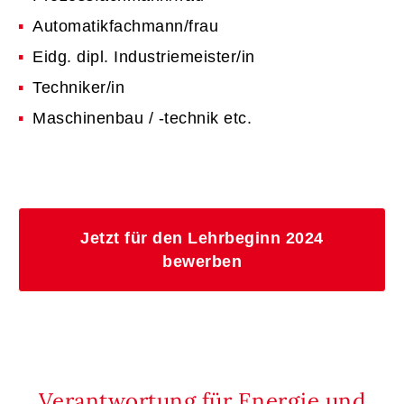
Automatikfachmann/frau
Eidg. dipl. Industriemeister/in
Techniker/in
Maschinenbau / -technik etc.
Jetzt für den Lehrbeginn 2024
bewerben
Verantwortung für Energie und