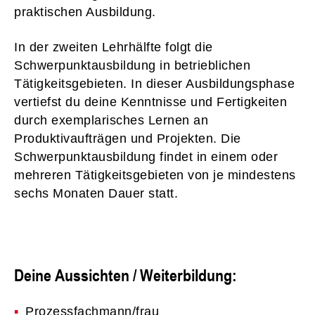
praktischen Ausbildung.
In der zweiten Lehrhälfte folgt die
Schwerpunktausbildung in betrieblichen
Tätigkeitsgebieten. In dieser Ausbildungsphase
vertiefst du deine Kenntnisse und Fertigkeiten
durch exemplarisches Lernen an
Produktivaufträgen und Projekten. Die
Schwerpunktausbildung findet in einem oder
mehreren Tätigkeitsgebieten von je mindestens
sechs Monaten Dauer statt.
​​​​​​​Deine Aussichten / Weiterbildung:
Prozessfachmann/frau