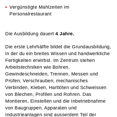
Vergünstigte Mahlzeiten im
Personalrestaurant
Die Ausbildung dauert
4 Jahre.
Die erste Lehrhälfte bildet die Grundausbildung,
in der du ein breites Wissen und handwerkliche
Fertigkeiten erwirbst. Im Zentrum stehen
Arbeitstechniken wie Bohren,
Gewindeschneiden, Trennen, Messen und
Prüfen, Verschrauben, mechanisches
Verbinden, Kleben, Hartlöten und Schweissen
von Blechen, Profilen und Rohren. Das
Montieren, Einstellen und die Inbetriebnahme
von Baugruppen, Apparaten und
Industrieanlagen sind ausserdem Teil der