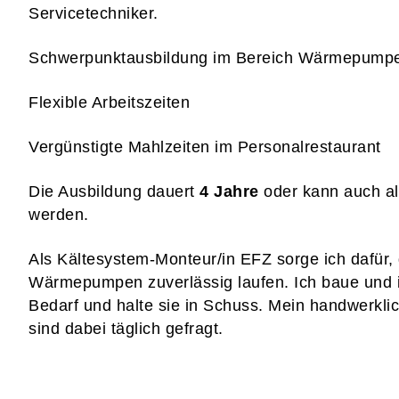
Servicetechniker.
Schwerpunktausbildung im Bereich Wärmepump
Flexible Arbeitszeiten
Vergünstigte Mahlzeiten im Personalrestaurant
Die Ausbildung dauert
4 Jahre
oder kann auch al
werden.
Als Kältesystem-Monteur/in EFZ sorge ich dafür,
Wärmepumpen zuverlässig laufen. Ich baue und ins
Bedarf und halte sie in Schuss. Mein handwerkl
sind dabei täglich gefragt.