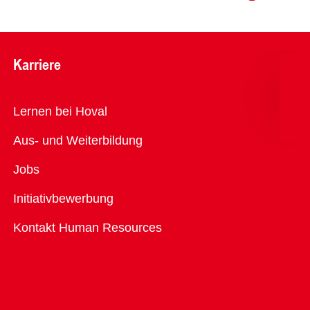
Karriere
Übersicht
Lernen bei Hoval
Aus- und Weiterbildung
Jobs
Initiativbewerbung
Kontakt Human Resources