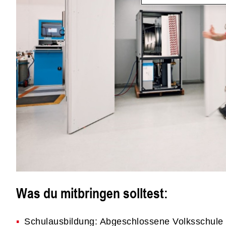
Was du mitbringen solltest:
Schulausbildung: Abgeschlossene Volksschule