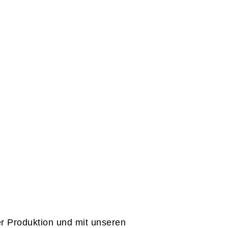
er Produktion und mit unseren