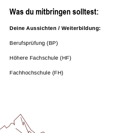
Was du mitbringen solltest:
Deine Aussichten / Weiterbildung:
Berufsprüfung (BP)
Höhere Fachschule (HF)
Fachhochschule (FH)