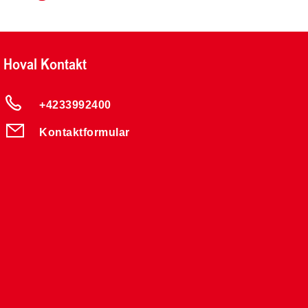
Hoval Kontakt
+4233992400
Kontaktformular