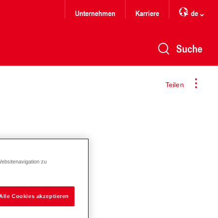
Unternehmen
Karriere
de
Suche
Teilen
Websitenavigation zu
Alle Cookies akzeptieren