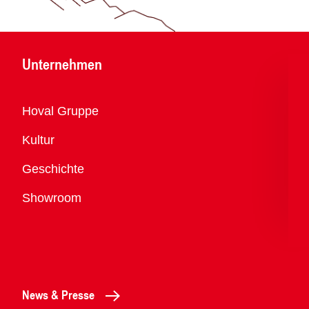
Unternehmen
Übersicht
Hoval Gruppe
Kultur
Geschichte
Showroom
News & Presse