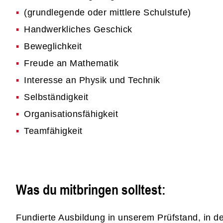
(grundlegende oder mittlere Schulstufe)
Handwerkliches Geschick
Beweglichkeit
Freude an Mathematik
Interesse an Physik und Technik
Selbständigkeit
Organisationsfähigkeit
Teamfähigkeit
Was du mitbringen solltest:
Fundierte Ausbildung in unserem Prüfstand, in d