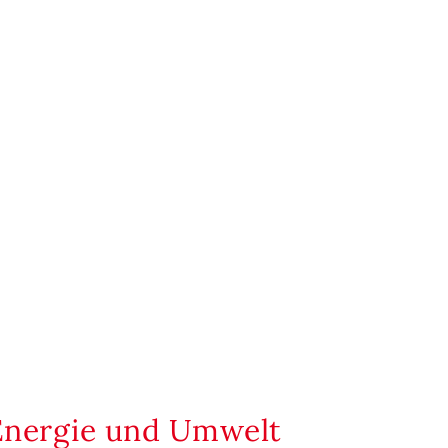
Energie und Umwelt