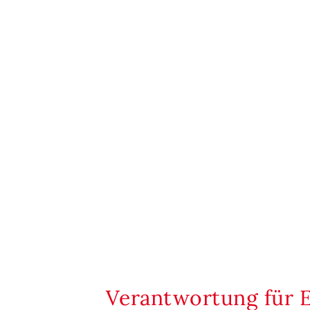
Verantwortung für 