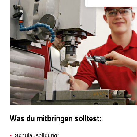
Was du mitbringen solltest:
Schulausbildung: