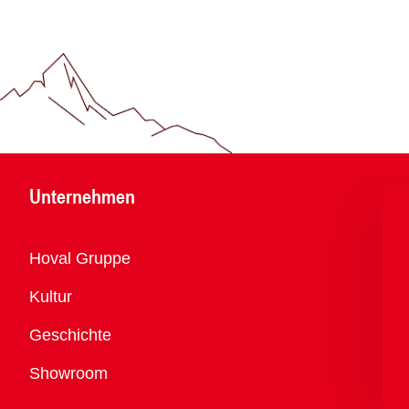
Unternehmen
Übersicht
Hoval Gruppe
Kultur
Geschichte
Showroom