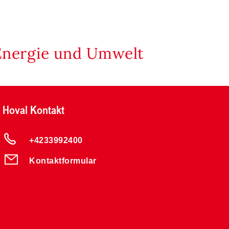
Energie und Umwelt
Hoval Kontakt
+4233992400
Kontaktformular