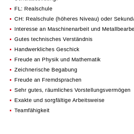
FL: Realschule
CH: Realschule (höheres Niveau) oder Sekund
Interesse an Maschinenarbeit und Metallbearbe
Gutes technisches Verständnis
Handwerkliches Geschick
Freude an Physik und Mathematik
Zeichnerische Begabung
Freude an Fremdsprachen
Sehr gutes, räumliches Vorstellungsvermögen
Exakte und sorgfältige Arbeitsweise
Teamfähigkeit