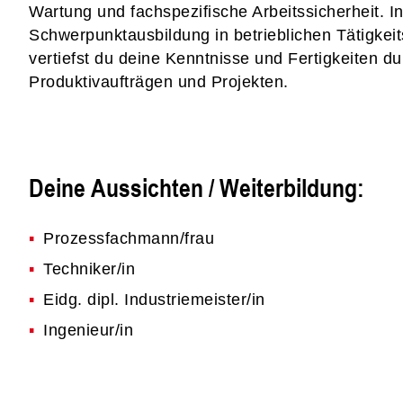
Wartung und fachspezifische Arbeitssicherheit. In
Schwerpunktausbildung in betrieblichen Tätigkei
vertiefst du deine Kenntnisse und Fertigkeiten 
Produktivaufträgen und Projekten.
Deine Aussichten / Weiterbildung:
Prozessfachmann/frau
Techniker/in
Eidg. dipl. Industriemeister/in
Ingenieur/in