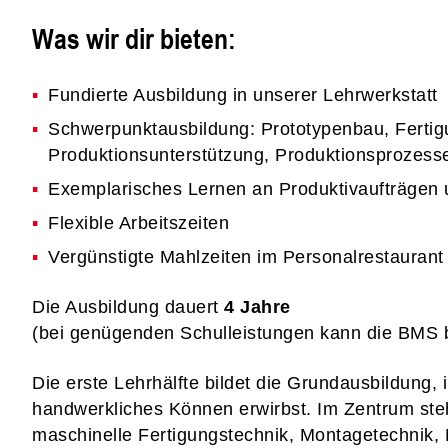
Was wir dir bieten:
Fundierte Ausbildung in unserer Lehrwerkstatt
Schwerpunktausbildung: Prototypenbau, Fertigu
Produktionsunterstützung, Produktionsprozess
Exemplarisches Lernen an Produktivaufträgen 
Flexible Arbeitszeiten
Vergünstigte Mahlzeiten im Personalrestaurant
Die Ausbildung dauert
4 Jahre
(bei genügenden Schulleistungen kann die BMS 
Die erste Lehrhälfte bildet die Grundausbildung, 
handwerkliches Können erwirbst. Im Zentrum ste
maschinelle Fertigungstechnik, Montagetechnik,