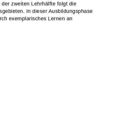
 der zweiten Lehrhälfte folgt die
tsgebieten. In dieser Ausbildungsphase
durch exemplarisches Lernen an