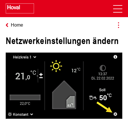
Home
Netzwerkeinstellungen ändern