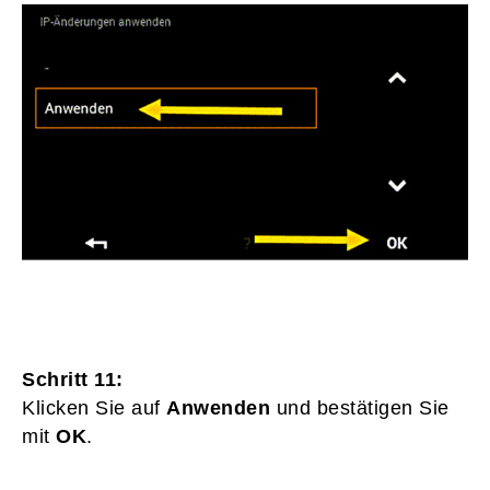
Schritt 11:
Klicken Sie auf
Anwenden
und bestätigen Sie
mit
OK
.