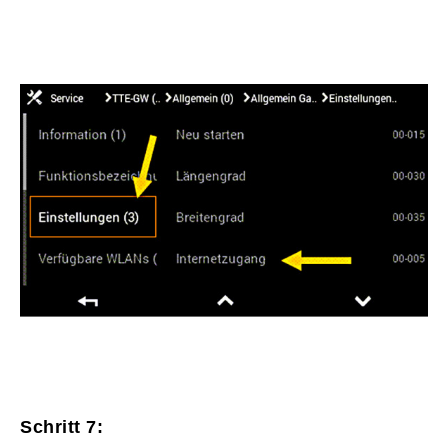
Schritt 7: