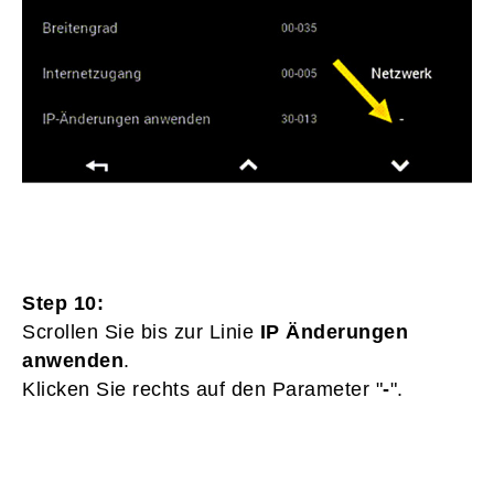
Step 10:
Scrollen Sie bis zur Linie
IP Änderungen
anwenden
.
Klicken Sie rechts auf den Parameter "
-
".