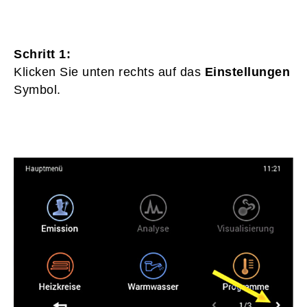
Schritt 1:
Klicken Sie unten rechts auf das
Einstellungen
Symbol.