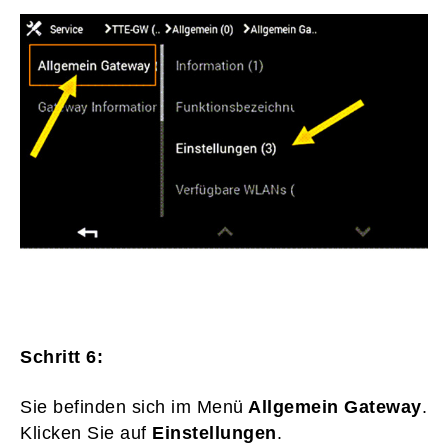
Schritt 6:
Sie befinden sich im Menü
Allgemein Gateway
.
Klicken Sie auf
Einstellungen
.