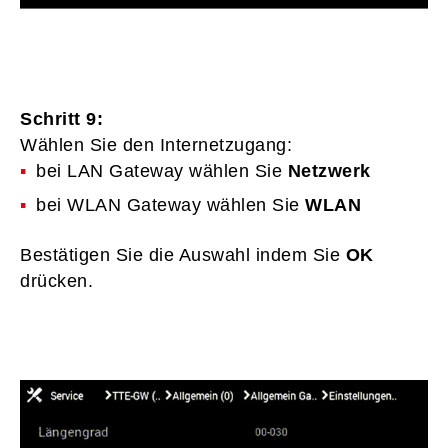
Schritt 9:
Wählen Sie den Internetzugang:
bei LAN Gateway wählen Sie
Netzwerk
bei WLAN Gateway wählen Sie
WLAN
Bestätigen Sie die Auswahl indem Sie
OK
drücken.