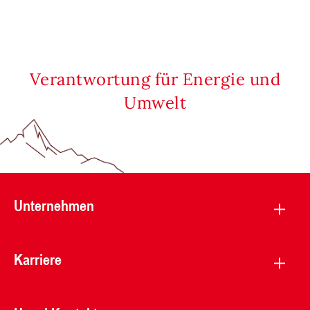
Verantwortung für Energie und
Umwelt
Unternehmen
Karriere