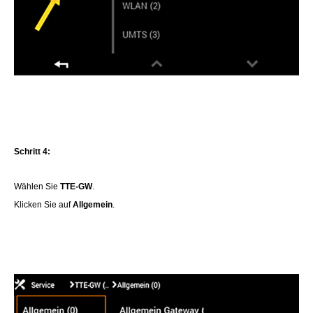
Schritt 4:
Wählen Sie
TTE-GW
.
Klicken Sie auf
Allgemein
.