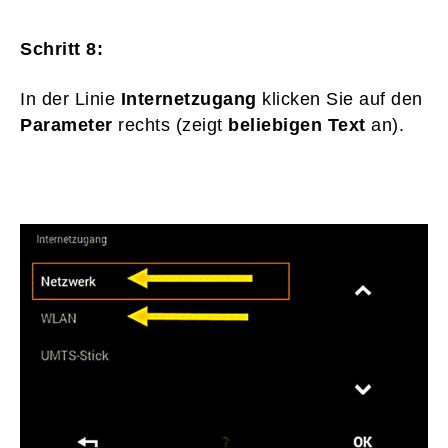
Schritt 8:
In der Linie
Internetzugang
klicken Sie auf den
Parameter
rechts (zeigt
beliebigen Text
an).