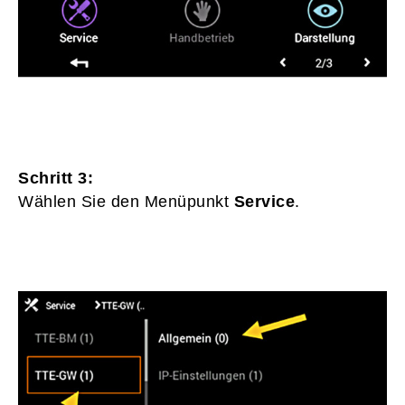
Schritt 3:
Wählen Sie den Menüpunkt
Service
.