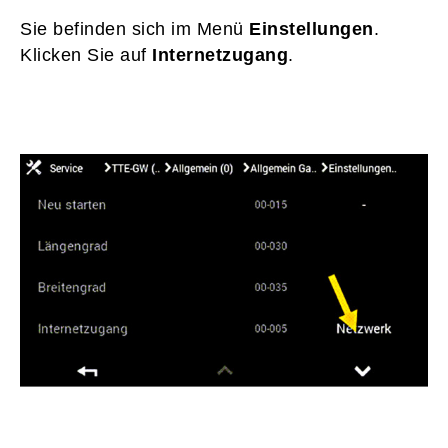
Sie befinden sich im Menü
Einstellungen
.
Klicken Sie auf
Internetzugang
.