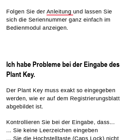
Folgen Sie der
Anleitung
und lassen Sie
sich die Seriennummer ganz einfach im
Bedienmodul anzeigen.
Ich habe Probleme bei der Eingabe des
Plant Key.
Der Plant Key muss exakt so eingegeben
werden, wie er auf dem Registrierungsblatt
abgebildet ist.
Kontrollieren Sie bei der Eingabe, dass...
... Sie keine Leerzeichen eingeben
... Sie die Hochstelltaste (Caps Lock) nicht