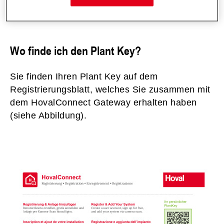
Wo finde ich den Plant Key?
Sie finden Ihren Plant Key auf dem
Registrierungsblatt, welches Sie zusammen mit
dem HovalConnect Gateway erhalten haben
(siehe Abbildung).