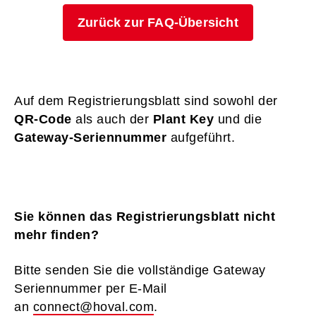
Zurück zur FAQ-Übersicht
Auf dem Registrierungsblatt sind sowohl der
QR-Code
als auch der
Plant Key
und die
Gateway-Seriennummer
aufgeführt.
Sie können das Registrierungsblatt nicht
mehr finden?
Bitte senden Sie die vollständige Gateway
Seriennummer per E-Mail
an
connect@hoval.com
.