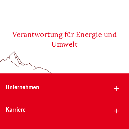
Verantwortung für Energie und
Umwelt
Unternehmen
Karriere