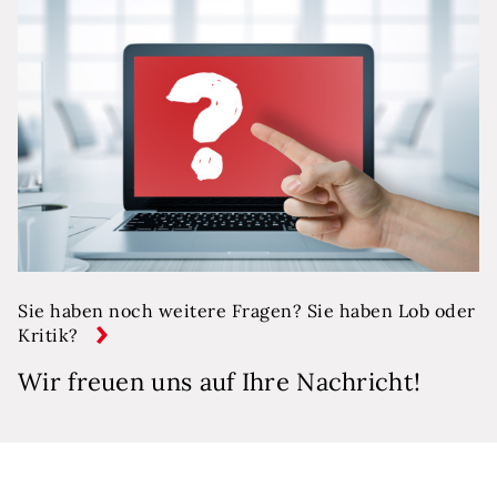
Sie haben noch weitere Fragen? Sie haben Lob oder
Kritik?
Wir freuen uns auf Ihre Nachricht!