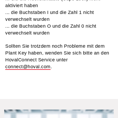
aktiviert haben
... die Buchstaben I und die Zahl 1 nicht
verwechselt wurden
... die Buchstaben O und die Zahl 0 nicht
verwechselt wurden
Sollten Sie trotzdem noch Probleme mit dem
Plant Key haben, wenden Sie sich bitte an den
HovalConnect Service unter
connect@hoval.com
.