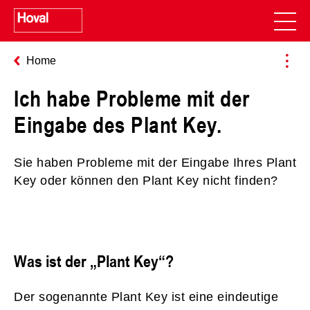
Home
Ich habe Probleme mit der
Eingabe des Plant Key.
Sie haben Probleme mit der Eingabe Ihres Plant
Key oder können den Plant Key nicht finden?
Was ist der „Plant Key“?
Der sogenannte Plant Key ist eine eindeutige