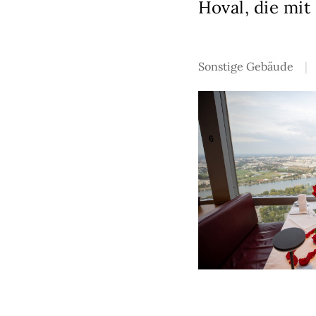
Hoval, die mit
Sonstige Gebäude