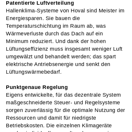
Patentierte Luftverteilung
Hallenklima-Systeme von Hoval sind Meister im
Energiesparen. Sie bauen die
Temperaturschichtung im Raum ab, was
Wärmeverluste durch das Dach auf ein
Minimum reduziert. Und dank der hohen
Lüftungseffizienz muss insgesamt weniger Luft
umgewälzt und behandelt werden; das spart
elektrische Antriebsenergie und senkt den
Lüftungswärmebedarf.
Punktgenaue Regelung
Eigens entwickelte, für das dezentrale System
maßgeschneiderte Steuer- und Regelsysteme
sorgen zuverlässig für die optimale Nutzung der
Ressourcen und damit für niedrigste
Betriebskosten. Die einzelnen Klimageräte