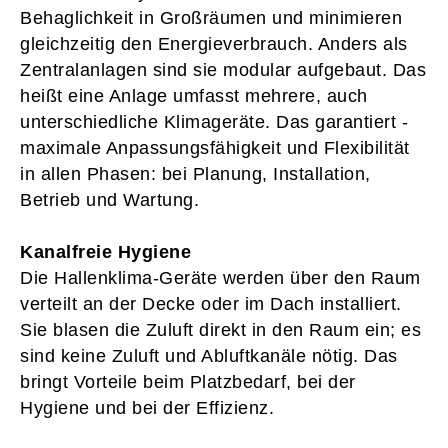
Behaglichkeit in Großräumen und minimieren
gleichzeitig den Energieverbrauch. Anders als
Zentralanlagen sind sie modular aufgebaut. Das
heißt eine ­Anlage umfasst mehrere, auch
unterschiedliche Klimageräte. Das garantiert ­
maximale ­Anpassungsfähigkeit und Flexibilität
in allen Phasen: bei Planung, Installation,
Betrieb und ­Wartung.
Kanalfreie Hygiene
Die Hallenklima-Geräte werden über den Raum
verteilt an der Decke oder im Dach installiert.
Sie blasen die Zuluft direkt in den Raum ein; es
sind keine Zuluft und Abluftkanäle nötig. Das
bringt Vorteile beim Platzbedarf, bei der
Hygiene und bei der Effizienz.