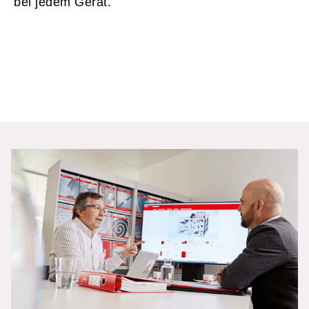
bei jedem Gerät.