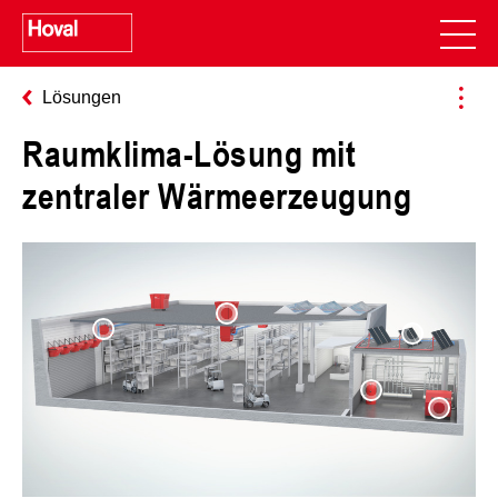
Lösungen
Raumklima-Lösung mit
zentraler Wärmeerzeugung