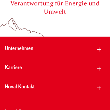
Verantwortung für Energie und
Umwelt
Unternehmen
Karriere
Hoval Kontakt