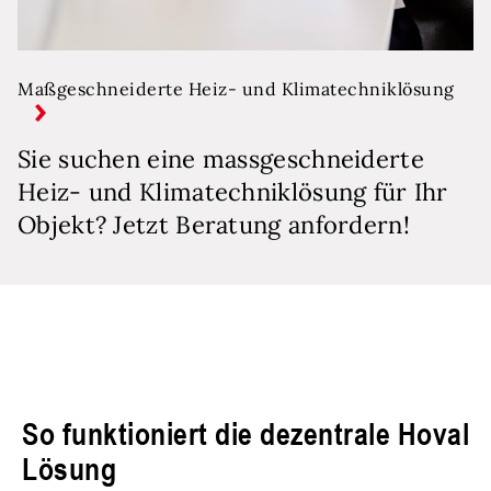
Maßgeschneiderte Heiz- und Klimatechniklösung
Sie suchen eine massgeschneiderte
Heiz- und Klimatechniklösung für Ihr
Objekt? Jetzt Beratung anfordern!
So funktioniert die dezentrale Hoval
Lösung