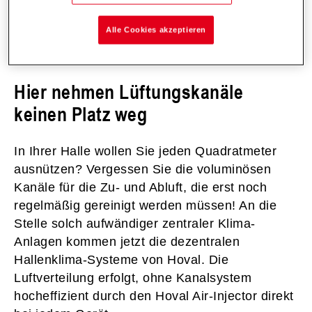
Alle Cookies akzeptieren
Hier nehmen Lüftungskanäle
keinen Platz weg
In Ihrer Halle wollen Sie jeden Quadratmeter
ausnützen? Vergessen Sie die voluminösen
Kanäle für die Zu- und Abluft, die erst noch
regelmäßig gereinigt werden müssen! An die
Stelle solch aufwändiger zentraler Klima-
Anlagen kommen jetzt die dezentralen
Hallenklima-Systeme von Hoval. Die
Luftverteilung erfolgt, ohne Kanalsystem
hocheffizient durch den Hoval Air-Injector direkt