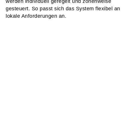
werden individuell geregelt und zonenweise
gesteuert. So passt sich das System flexibel an
lokale Anforderungen an.