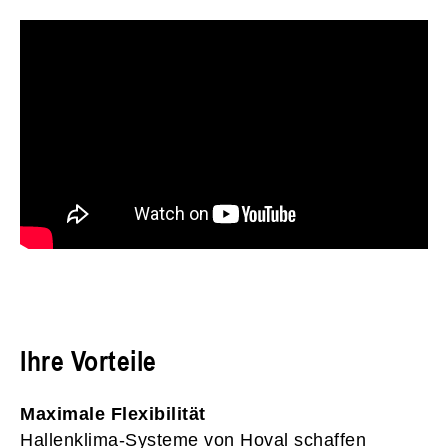
Ihre Vorteile
Maximale Flexibilität
Hallenklima-Systeme von Hoval schaffen