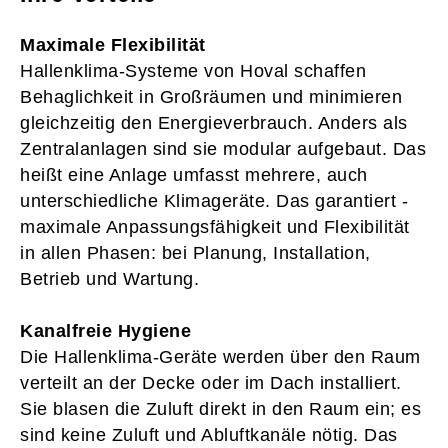
Maximale Flexibilität
Hallenklima-Systeme von Hoval schaffen
Behaglichkeit in Großräumen und minimieren
gleichzeitig den Energieverbrauch. Anders als
Zentralanlagen sind sie modular aufgebaut. Das
heißt eine ­Anlage umfasst mehrere, auch
unterschiedliche Klimageräte. Das garantiert ­
maximale ­Anpassungsfähigkeit und Flexibilität
in allen Phasen: bei Planung, Installation,
Betrieb und ­Wartung.
Kanalfreie Hygiene
Die Hallenklima-Geräte werden über den Raum
verteilt an der Decke oder im Dach installiert.
Sie blasen die Zuluft direkt in den Raum ein; es
sind keine Zuluft und Abluftkanäle nötig. Das