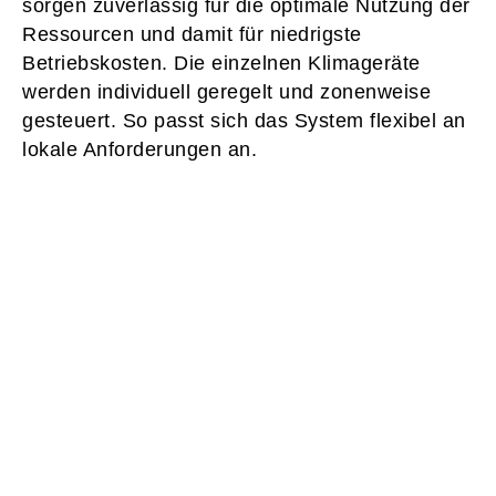
sorgen zuverlässig für die optimale Nutzung der
Ressourcen und damit für niedrigste
Betriebskosten. Die einzelnen Klimageräte
werden individuell geregelt und zonenweise
gesteuert. So passt sich das System flexibel an
lokale Anforderungen an.