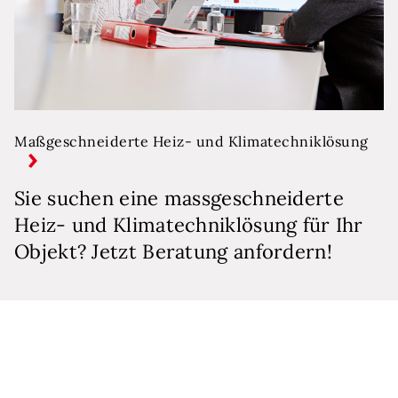
Maßgeschneiderte Heiz- und Klimatechniklösung
Sie suchen eine massgeschneiderte
Heiz- und Klimatechniklösung für Ihr
Objekt? Jetzt Beratung anfordern!