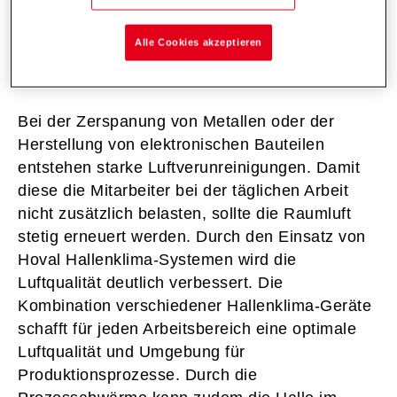
Bessere Luftqualität und höhere
Alle Cookies akzeptieren
Effizienz
Bei der Zerspanung von Metallen oder der
Herstellung von elektronischen Bauteilen
entstehen starke Luftverunreinigungen. Damit
diese die Mitarbeiter bei der täglichen Arbeit
nicht zusätzlich belasten, sollte die Raumluft
stetig erneuert werden. Durch den Einsatz von
Hoval Hallenklima-Systemen wird die
Luftqualität deutlich verbessert. Die
Kombination verschiedener Hallenklima-Geräte
schafft für jeden Arbeitsbereich eine optimale
Luftqualität und Umgebung für
Produktionsprozesse. Durch die