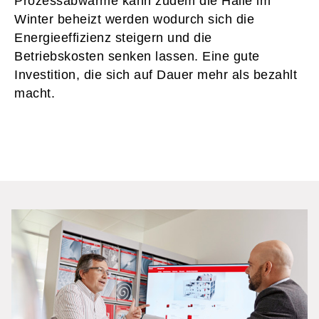
Prozessabwärme kann zudem die Halle im
Winter beheizt werden wodurch sich die
Energieeffizienz steigern und die
Betriebskosten senken lassen. Eine gute
Investition, die sich auf Dauer mehr als bezahlt
macht.