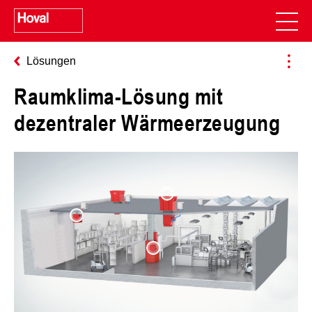
Lösungen
Raumklima-Lösung mit
dezentraler Wärmeerzeugung