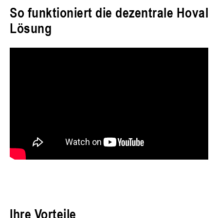
So funktioniert die dezentrale Hoval
Lösung
Ihre Vorteile