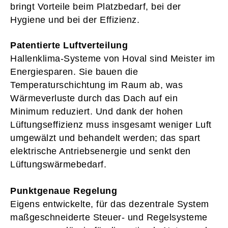
bringt Vorteile beim Platzbedarf, bei der
Hygiene und bei der Effizienz.
Patentierte Luftverteilung
Hallenklima-Systeme von Hoval sind Meister im
Energiesparen. Sie bauen die
Temperaturschichtung im Raum ab, was
Wärmeverluste durch das Dach auf ein
Minimum reduziert. Und dank der hohen
Lüftungseffizienz muss insgesamt weniger Luft
umgewälzt und behandelt werden; das spart
elektrische Antriebsenergie und senkt den
Lüftungswärmebedarf.
Punktgenaue Regelung
Eigens entwickelte, für das dezentrale System
maßgeschneiderte Steuer- und Regelsysteme