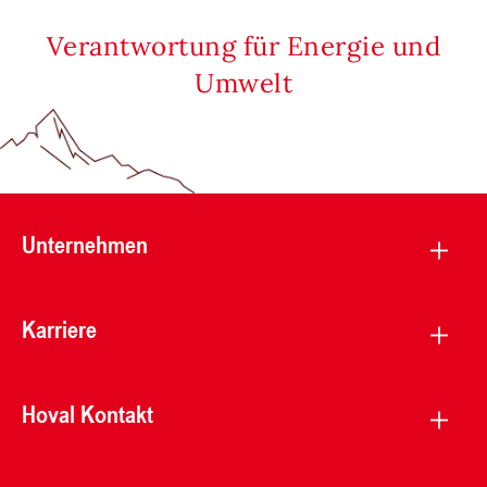
Verantwortung für Energie und
Umwelt
Unternehmen
Karriere
Hoval Kontakt