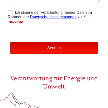
Verantwortung für Energie und
Umwelt