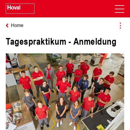
Home
Tagespraktikum - Anmeldung