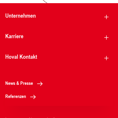
Unternehmen
Karriere
Hoval Kontakt
News & Presse
Referenzen