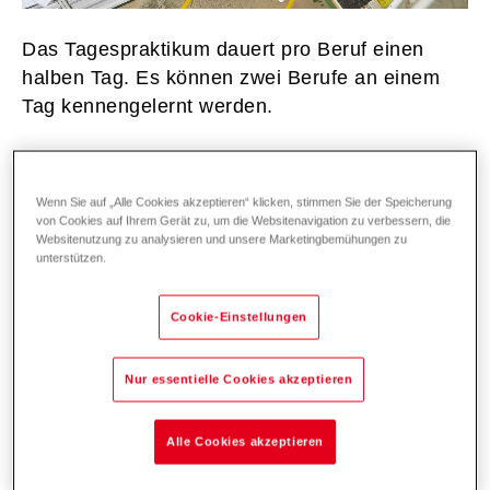
Das Tagespraktikum dauert pro Beruf einen
halben Tag. Es können zwei Berufe an einem
Tag kennengelernt werden.
Wenn Sie auf „Alle Cookies akzeptieren“ klicken, stimmen Sie der Speicherung
von Cookies auf Ihrem Gerät zu, um die Websitenavigation zu verbessern, die
Websitenutzung zu analysieren und unsere Marketingbemühungen zu
unterstützen.
Cookie-Einstellungen
Nur essentielle Cookies akzeptieren
Alle Cookies akzeptieren