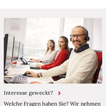
Interesse geweckt?
Welche Fragen haben Sie? Wir nehmen