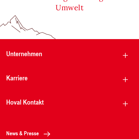
Umwelt
Unternehmen
Karriere
Hoval Kontakt
News & Presse