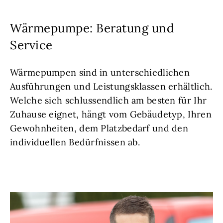
Wärmepumpe: Beratung und
Service
Wärmepumpen sind in unterschiedlichen
Ausführungen und Leistungsklassen erhältlich.
Welche sich schlussendlich am besten für Ihr
Zuhause eignet, hängt vom Gebäudetyp, Ihren
Gewohnheiten, dem Platzbedarf und den
individuellen Bedürfnissen ab.