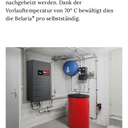
nachgeheizt werden. Dank der
Vorlauftemperatur von 70° C bewältigt dies
die Belaria
pro selbstständig.