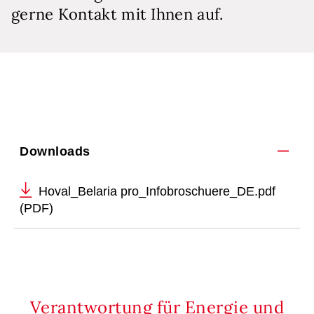
gerne Kontakt mit Ihnen auf.
Downloads
Hoval_Belaria pro_Infobroschuere_DE.pdf
(PDF)
Verantwortung für Energie und