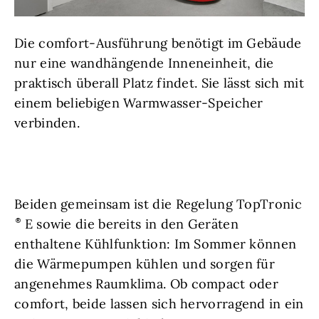
Die comfort-Ausführung benötigt im Gebäude
nur eine wandhängende Inneneinheit, die
praktisch überall Platz findet. Sie lässt sich mit
einem beliebigen Warmwasser-Speicher
verbinden.
Beiden gemeinsam ist die Regelung TopTronic
E sowie die bereits in den Geräten
enthaltene Kühlfunktion: Im Sommer können
die Wärmepumpen kühlen und sorgen für
angenehmes Raumklima. Ob compact oder
comfort, beide lassen sich hervorragend in ein