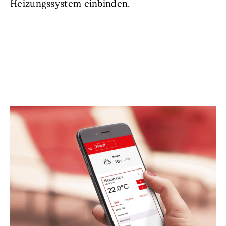
Heizungssystem einbinden.