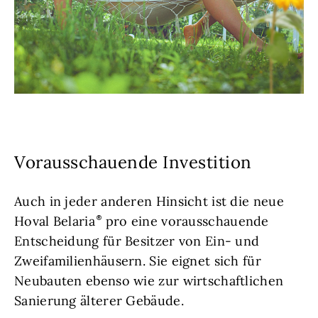
Vorausschauende Investition
Auch in jeder anderen Hinsicht ist die neue
Hoval Belaria
pro eine vorausschauende
Entscheidung für Besitzer von Ein- und
Zweifamilienhäusern. Sie eignet sich für
Neubauten ebenso wie zur wirtschaftlichen
Sanierung älterer Gebäude.