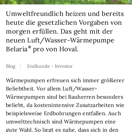
Umweltfreundlich heizen und bereits
heute die gesetzlichen Vorgaben von
morgen erfüllen. Das geht mit der
neuen Luft/Wasser-Wärmepumpe
Belaria
pro von Hoval.
Blog
Endkunde - Investor
Wärmepumpen erfreuen sich immer größerer
Beliebtheit. Vor allem Luft/Wasser-
Wärmepumpen sind bei Bauherren besonders
beliebt, da kostenintensive Zusatzarbeiten wie
beispielsweise Erdbohrungen entfallen. Auch
umwelttechnisch sind Wärmepumpen eine
gute Wahl. So liegt es nahe, dass sich in den