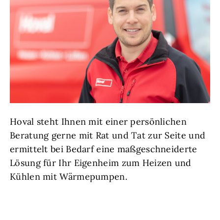
Hoval steht Ihnen mit einer persönlichen
Beratung gerne mit Rat und Tat zur Seite und
ermittelt bei Bedarf eine maßgeschneiderte
Lösung für Ihr Eigenheim zum Heizen und
Kühlen mit Wärmepumpen.