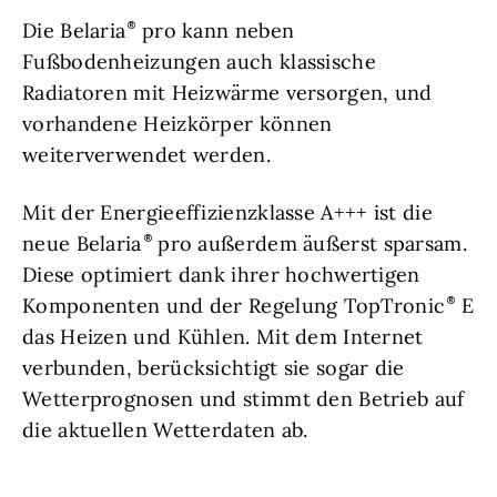
Die Belaria
pro kann neben
Fußbodenheizungen auch klassische
Radiatoren mit Heizwärme versorgen, und
vorhandene Heizkörper können
weiterverwendet werden.
Mit der Energieeffizienzklasse A+++ ist die
neue Belaria
pro außerdem äußerst sparsam.
Diese optimiert dank ihrer hochwertigen
Komponenten und der Regelung TopTronic
E
das Heizen und Kühlen. Mit dem Internet
verbunden, berücksichtigt sie sogar die
Wetterprognosen und stimmt den Betrieb auf
die aktuellen Wetterdaten ab.