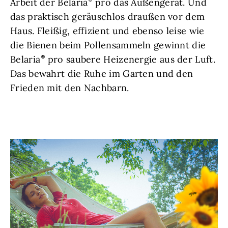
Arbeit der Belaria
pro das Außengerät. Und
das praktisch geräuschlos draußen vor dem
Haus. Fleißig, effizient und ebenso leise wie
die Bienen beim Pollensammeln gewinnt die
Belaria
pro saubere Heizenergie aus der Luft.
Das bewahrt die Ruhe im Garten und den
Frieden mit den Nachbarn.