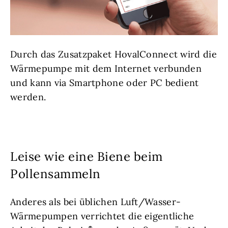
Durch das Zusatzpaket HovalConnect wird die
Wärmepumpe mit dem Internet verbunden
und kann via Smartphone oder PC bedient
werden.
Leise wie eine Biene beim
Pollensammeln
Anderes als bei üblichen Luft/Wasser-
Wärmepumpen verrichtet die eigentliche