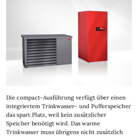
Die compact-Ausführung verfügt über einen
integriertem Trinkwasser- und Pufferspeicher
das spart Platz, weil kein zusätzlicher
Speicher benötigt wird. Das warme
Trinkwasser muss übrigens nicht zusätzlich