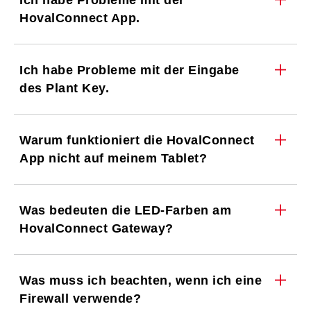
Ich habe Probleme mit der
HovalConnect App.
Ich habe Probleme mit der Eingabe
des Plant Key.
Warum funktioniert die HovalConnect
App nicht auf meinem Tablet?
Was bedeuten die LED-Farben am
HovalConnect Gateway?
Was muss ich beachten, wenn ich eine
Firewall verwende?