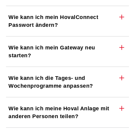
Wie kann ich mein HovalConnect
Passwort ändern?
Wie kann ich mein Gateway neu
starten?
Wie kann ich die Tages- und
Wochenprogramme anpassen?
Wie kann ich meine Hoval Anlage mit
anderen Personen teilen?