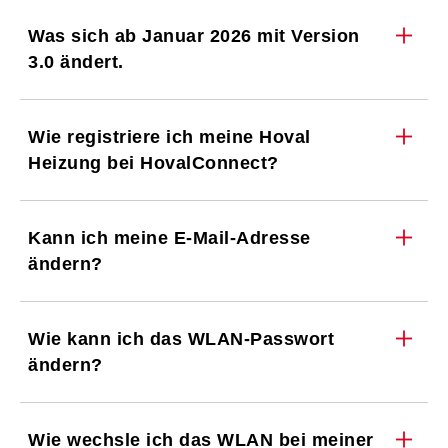
Was sich ab Januar 2026 mit Version
3.0 ändert.
Wie registriere ich meine Hoval
Heizung bei HovalConnect?
Kann ich meine E-Mail-Adresse
ändern?
Wie kann ich das WLAN-Passwort
ändern?
Wie wechsle ich das WLAN bei meiner