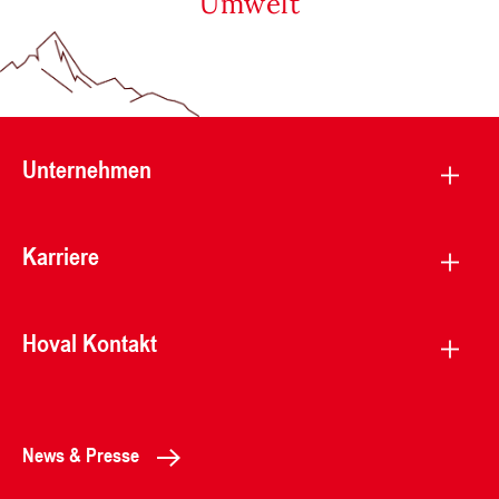
Umwelt
Unternehmen
Karriere
Hoval Kontakt
News & Presse