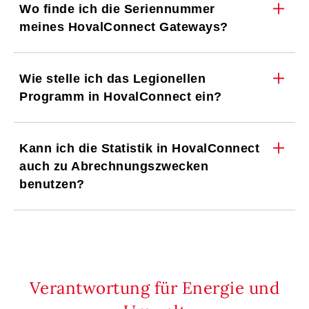
Wo finde ich die Seriennummer
meines HovalConnect Gateways?
Wie stelle ich das Legionellen
Programm in HovalConnect ein?
Kann ich die Statistik in HovalConnect
auch zu Abrechnungszwecken
benutzen?
Verantwortung für Energie und