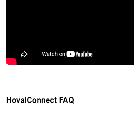
HovalConnect FAQ