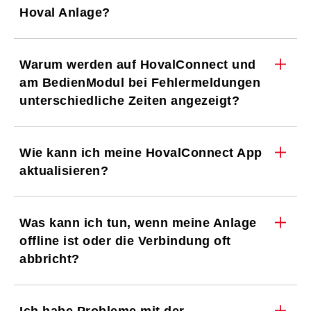
Hoval Anlage?
Warum werden auf HovalConnect und
am BedienModul bei Fehlermeldungen
unterschiedliche Zeiten angezeigt?
Wie kann ich meine HovalConnect App
aktualisieren?
Was kann ich tun, wenn meine Anlage
offline ist oder die Verbindung oft
abbricht?