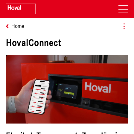
Home
HovalConnect