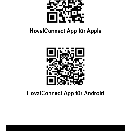
HovalConnect App für Apple
HovalConnect App für Android